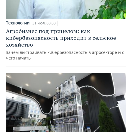
Технологии
31 июл, 00:00
Агробизнес под прицелом: как
кибербезопасность приходит в сельское
хозяйство
Зачем выстраивать кибербезопасность в агросекторе и с
чего начать