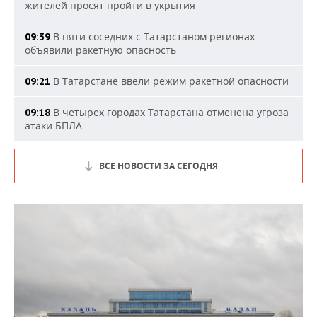
жителей просят пройти в укрытия
В пяти соседних с Татарстаном регионах
09:39
объявили ракетную опасность
В Татарстане ввели режим ракетной опасности
09:21
В четырех городах Татарстана отменена угроза
09:18
атаки БПЛА
ВСЕ НОВОСТИ ЗА СЕГОДНЯ