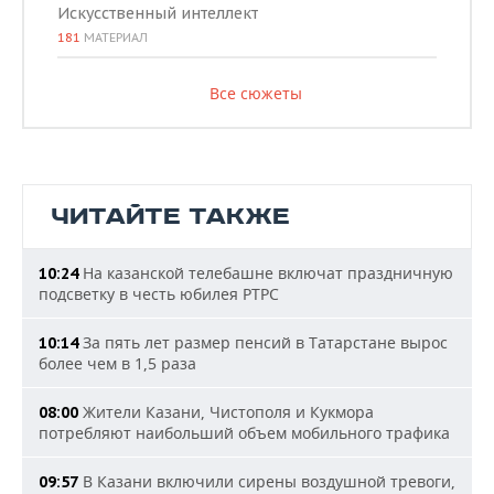
Искусственный интеллект
181
МАТЕРИАЛ
Все сюжеты
ЧИТАЙТЕ ТАКЖЕ
На казанской телебашне включат праздничную
10:24
подсветку в честь юбилея РТРС
За пять лет размер пенсий в Татарстане вырос
10:14
более чем в 1,5 раза
Жители Казани, Чистополя и Кукмора
08:00
потребляют наибольший объем мобильного трафика
В Казани включили сирены воздушной тревоги,
09:57