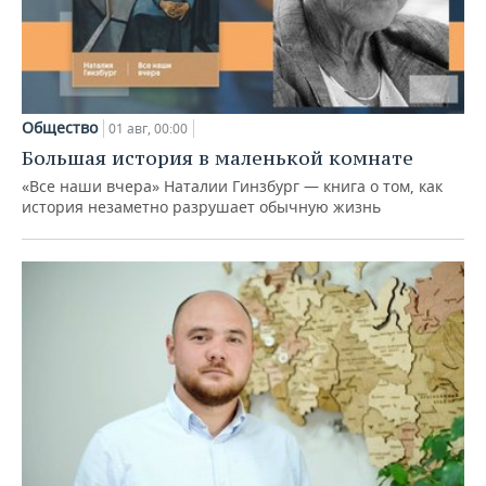
Общество
01 авг, 00:00
Большая история в маленькой комнате
«Все наши вчера» Наталии Гинзбург — книга о том, как
история незаметно разрушает обычную жизнь