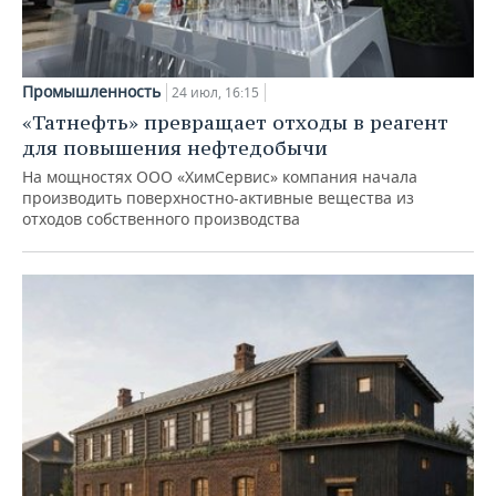
Промышленность
24 июл, 16:15
«Татнефть» превращает отходы в реагент
для повышения нефтедобычи
На мощностях ООО «ХимСервис» компания начала
производить поверхностно-активные вещества из
отходов собственного производства