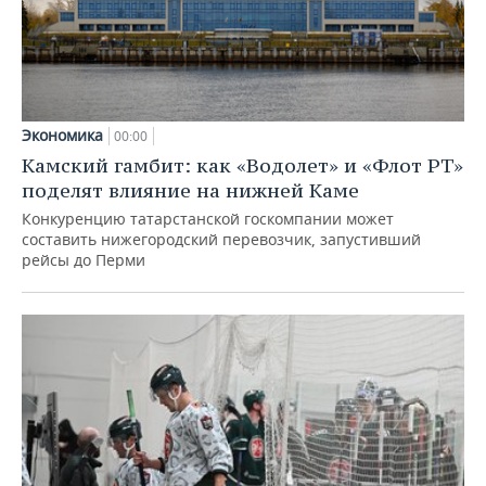
Экономика
00:00
Камский гамбит: как «Водолет» и «Флот РТ»
поделят влияние на нижней Каме
Конкуренцию татарстанской госкомпании может
составить нижегородский перевозчик, запустивший
рейсы до Перми