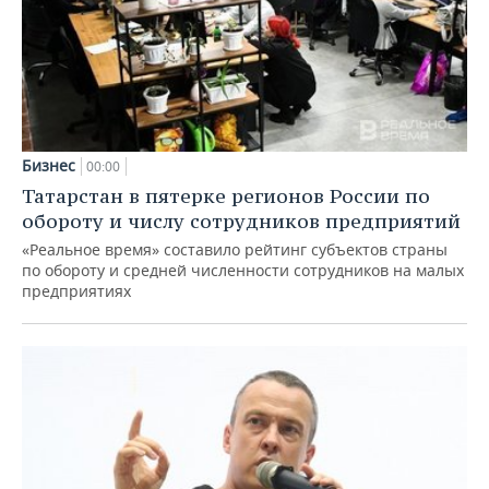
Бизнес
00:00
Татарстан в пятерке регионов России по
обороту и числу сотрудников предприятий
«Реальное время» составило рейтинг субъектов страны
по обороту и средней численности сотрудников на малых
предприятиях