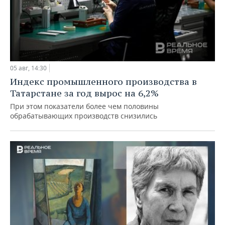
05 авг, 14:30
Индекс промышленного производства в
Татарстане за год вырос на 6,2%
При этом показатели более чем половины
обрабатывающих производств снизились