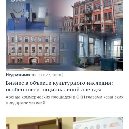
Недвижимость
31 июл, 18:10
Бизнес в объекте культурного наследия:
особенности национальной аренды
Аренда коммерческих площадей в ОКН глазами казанских
предпринимателей