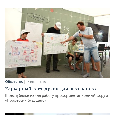
Общество
27 июл, 16:15
Карьерный тест-драйв для школьников
В республике начал работу профориентационный форум
«Профессии будущего»