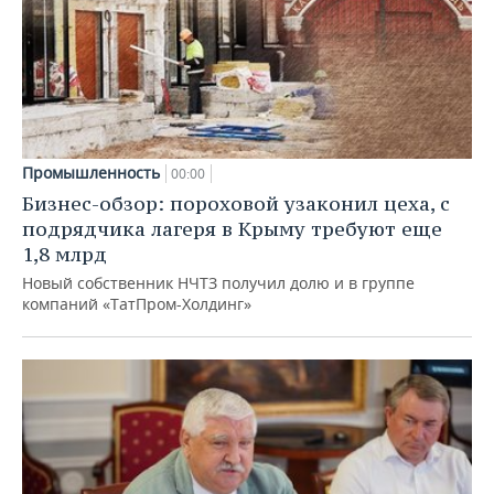
Промышленность
00:00
Бизнес-обзор: пороховой узаконил цеха, с
подрядчика лагеря в Крыму требуют еще
1,8 млрд
Новый собственник НЧТЗ получил долю и в группе
компаний «ТатПром-Холдинг»