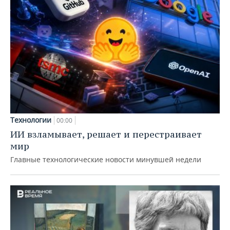
Технологии
00:00
ИИ взламывает, решает и перестраивает
мир
Главные технологические новости минувшей недели