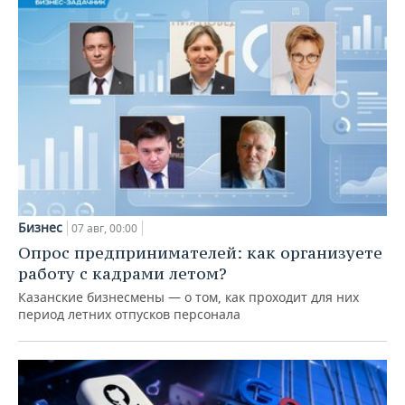
Бизнес
07 авг, 00:00
Опрос предпринимателей: как организуете
работу с кадрами летом?
Казанские бизнесмены — о том, как проходит для них
период летних отпусков персонала