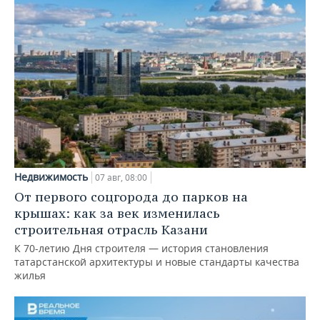
Недвижимость
07 авг, 08:00
От первого соцгорода до парков на
крышах: как за век изменилась
строительная отрасль Казани
К 70-летию Дня строителя — история становления
татарстанской архитектуры и новые стандарты качества
жилья