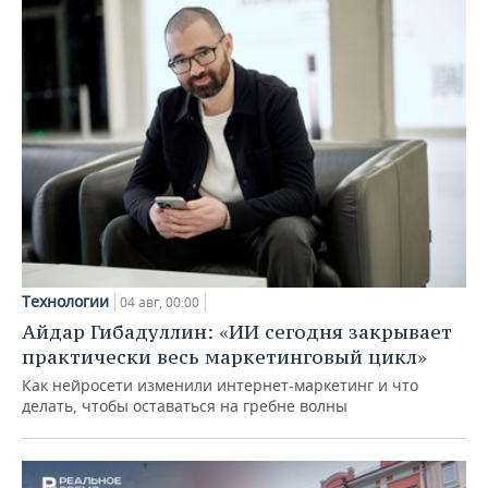
Технологии
04 авг, 00:00
Айдар Гибадуллин: «ИИ сегодня закрывает
практически весь маркетинговый цикл»
Как нейросети изменили интернет-маркетинг и что
делать, чтобы оставаться на гребне волны