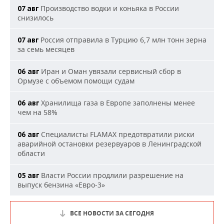
Производство водки и коньяка в России
07 авг
снизилось
Россия отправила в Турцию 6,7 млн тонн зерна
07 авг
за семь месяцев
Иран и Оман увязали сервисный сбор в
06 авг
Ормузе с объемом помощи судам
Хранилища газа в Европе заполнены менее
06 авг
чем на 58%
Специалисты FLAMAX предотвратили риски
06 авг
аварийной остановки резервуаров в Ленинградской
области
Власти России продлили разрешение на
05 авг
выпуск бензина «Евро-3»
ВСЕ НОВОСТИ ЗА СЕГОДНЯ