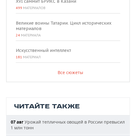
XVI саммит БРИКС в Казани
499
МАТЕРИАЛОВ
Великие воины Татарии. Цикл исторических
материалов
24
МАТЕРИАЛА
Искусственный интеллект
181
МАТЕРИАЛ
Все сюжеты
ЧИТАЙТЕ ТАКЖЕ
Урожай тепличных овощей в России превысил
07 авг
1 млн тонн