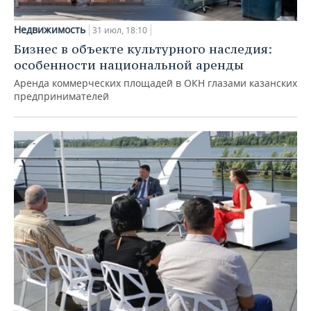
Недвижимость
31 июл, 18:10
Бизнес в объекте культурного наследия:
особенности национальной аренды
Аренда коммерческих площадей в ОКН глазами казанских
предпринимателей