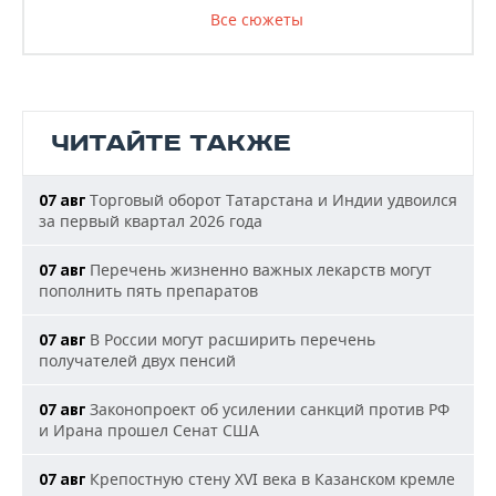
Все сюжеты
ЧИТАЙТЕ ТАКЖЕ
Торговый оборот Татарстана и Индии удвоился
07 авг
за первый квартал 2026 года
Перечень жизненно важных лекарств могут
07 авг
пополнить пять препаратов
В России могут расширить перечень
07 авг
получателей двух пенсий
Законопроект об усилении санкций против РФ
07 авг
и Ирана прошел Сенат США
Крепостную стену XVI века в Казанском кремле
07 авг