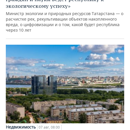
экологическому успеху»
Министр экологии и природных ресурсов Татарстана — о
расчистке рек, рекультивации объектов накопленного
вреда, о цифровизации и о том, какой будет республика
через 10 лет
Недвижимость
07 авг, 08:00