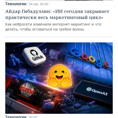
Технологии
04 авг, 00:00
Айдар Гибадуллин: «ИИ сегодня закрывает
практически весь маркетинговый цикл»
Как нейросети изменили интернет-маркетинг и что
делать, чтобы оставаться на гребне волны
Технологии
00:00