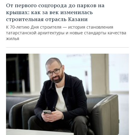
От первого соцгорода до парков на
крышах: как за век изменилась
строительная отрасль Казани
К 70-летию Дня строителя — история становления
татарстанской архитектуры и новые стандарты качества
жилья