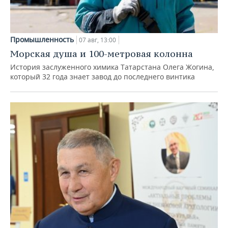
Промышленность
07 авг, 13:00
Морская душа и 100-метровая колонна
История заслуженного химика Татарстана Олега Жогина,
который 32 года знает завод до последнего винтика