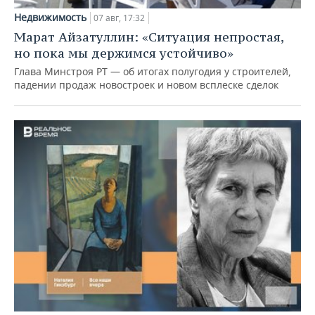
Недвижимость
07 авг, 17:32
Марат Айзатуллин: «Ситуация непростая,
но пока мы держимся устойчиво»
Глава Минстроя РТ — об итогах полугодия у строителей,
падении продаж новостроек и новом всплеске сделок