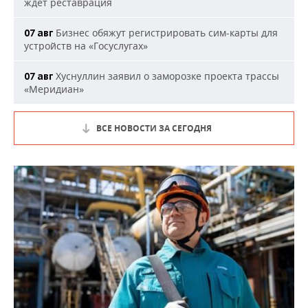
ждет реставрация
Бизнес обяжут регистрировать сим-карты для
07 авг
устройств на «Госуслугах»
Хуснуллин заявил о заморозке проекта трассы
07 авг
«Меридиан»
ВСЕ НОВОСТИ ЗА СЕГОДНЯ