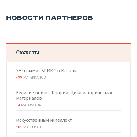
НОВОСТИ ПАРТНЕРОВ
Сюжеты
XVI саммит БРИКС в Казани
499
МАТЕРИАЛОВ
Великие воины Татарии. Цикл исторических
материалов
24
МАТЕРИАЛА
Искусственный интеллект
181
МАТЕРИАЛ