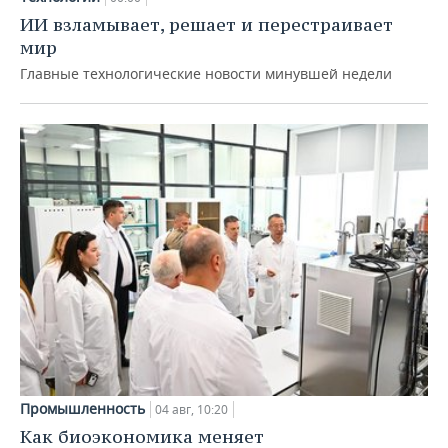
ИИ взламывает, решает и перестраивает
мир
Главные технологические новости минувшей недели
Промышленность
04 авг, 10:20
Как биоэкономика меняет