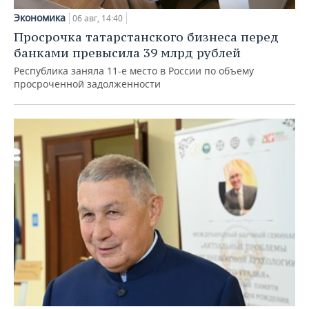
Экономика
06 авг, 14:40
Просрочка татарстанского бизнеса перед
банками превысила 39 млрд рублей
Республика заняла 11-е место в России по объему
просроченной задолженности