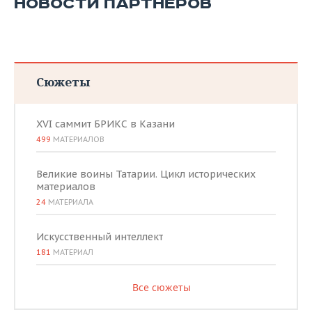
НОВОСТИ ПАРТНЕРОВ
Сюжеты
XVI саммит БРИКС в Казани
499
МАТЕРИАЛОВ
Великие воины Татарии. Цикл исторических
материалов
24
МАТЕРИАЛА
Искусственный интеллект
181
МАТЕРИАЛ
Все сюжеты