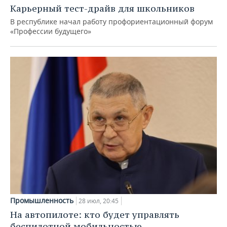
Карьерный тест-драйв для школьников
В республике начал работу профориентационный форум
«Профессии будущего»
Промышленность
28 июл, 20:45
На автопилоте: кто будет управлять
беспилотной мобильностью