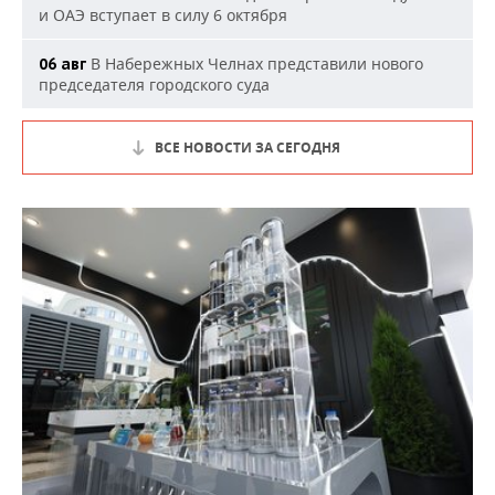
и ОАЭ вступает в силу 6 октября
В Набережных Челнах представили нового
06 авг
председателя городского суда
ВСЕ НОВОСТИ ЗА СЕГОДНЯ