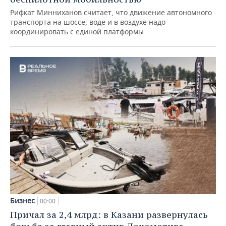
Рифкат Минниханов считает, что движение автономного
транспорта на шоссе, воде и в воздухе надо
координировать с единой платформы
Бизнес
00:00
Причал за 2,4 млрд: в Казани развернулась