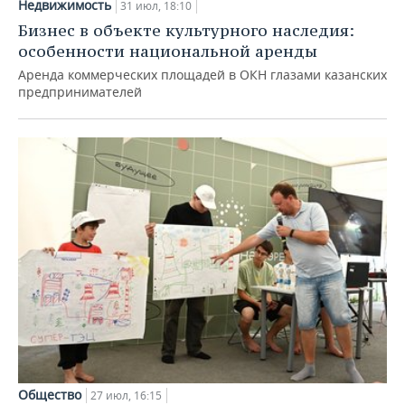
Недвижимость
31 июл, 18:10
Бизнес в объекте культурного наследия:
особенности национальной аренды
Аренда коммерческих площадей в ОКН глазами казанских
предпринимателей
Общество
27 июл, 16:15