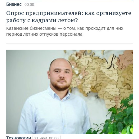
Бизнес
00:00
Опрос предпринимателей: как организуете
работу с кадрами летом?
Казанские бизнесмены — о том, как проходит для них
период летних отпусков персонала
Технологии
31 июл, 00:00