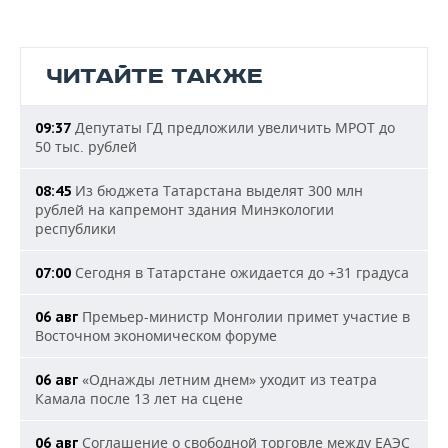
ЧИТАЙТЕ ТАКЖЕ
Депутаты ГД предложили увеличить МРОТ до
09:37
50 тыс. рублей
Из бюджета Татарстана выделят 300 млн
08:45
рублей на капремонт здания Минэкологии
республики
Сегодня в Татарстане ожидается до +31 градуса
07:00
Премьер-министр Монголии примет участие в
06 авг
Восточном экономическом форуме
«Однажды летним днем» уходит из театра
06 авг
Камала после 13 лет на сцене
Соглашение о свободной торговле между ЕАЭС
06 авг