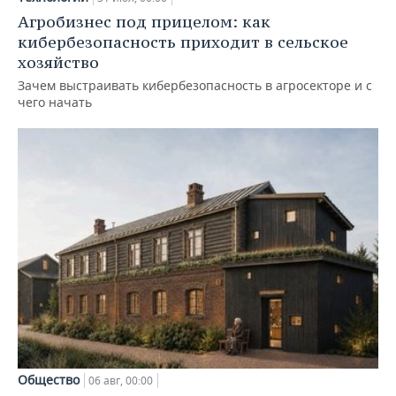
Агробизнес под прицелом: как
кибербезопасность приходит в сельское
хозяйство
Зачем выстраивать кибербезопасность в агросекторе и с
чего начать
Общество
06 авг, 00:00