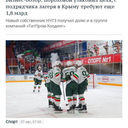
подрядчика лагеря в Крыму требуют еще
1,8 млрд
Новый собственник НЧТЗ получил долю и в группе
компаний «ТатПром-Холдинг»
Спорт
07 авг, 07:00