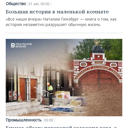
Общество
01 авг, 00:00
Большая история в маленькой комнате
«Все наши вчера» Наталии Гинзбург — книга о том, как
история незаметно разрушает обычную жизнь
Промышленность
00:00
Бизнес-обзор: пороховой узаконил цеха, с