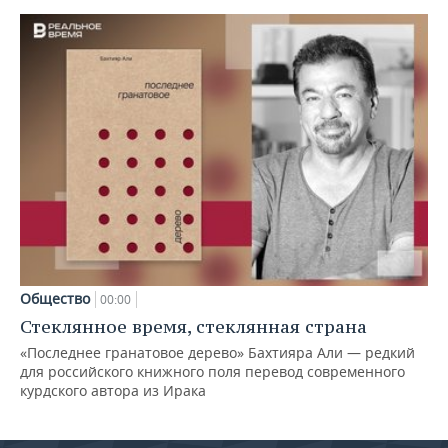
Общество
00:00
Стеклянное время, стеклянная страна
«Последнее гранатовое дерево» Бахтияра Али — редкий
для российского книжного поля перевод современного
курдского автора из Ирака