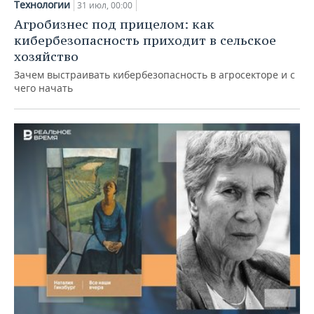
Технологии
31 июл, 00:00
Агробизнес под прицелом: как
кибербезопасность приходит в сельское
хозяйство
Зачем выстраивать кибербезопасность в агросекторе и с
чего начать