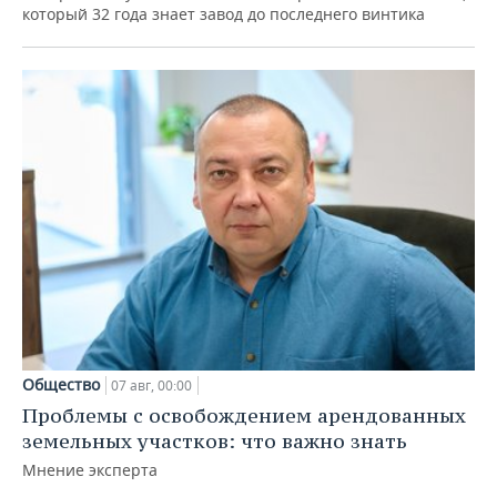
который 32 года знает завод до последнего винтика
Общество
07 авг, 00:00
Проблемы с освобождением арендованных
земельных участков: что важно знать
Мнение эксперта