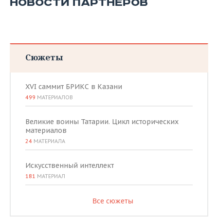
НОВОСТИ ПАРТНЕРОВ
Сюжеты
XVI саммит БРИКС в Казани
499
МАТЕРИАЛОВ
Великие воины Татарии. Цикл исторических
материалов
24
МАТЕРИАЛА
Искусственный интеллект
181
МАТЕРИАЛ
Все сюжеты