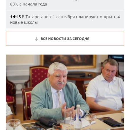
83% с начала года
В Татарстане к 1 сентября планируют открыть 4
14:15
новые школы
ВСЕ НОВОСТИ ЗА СЕГОДНЯ