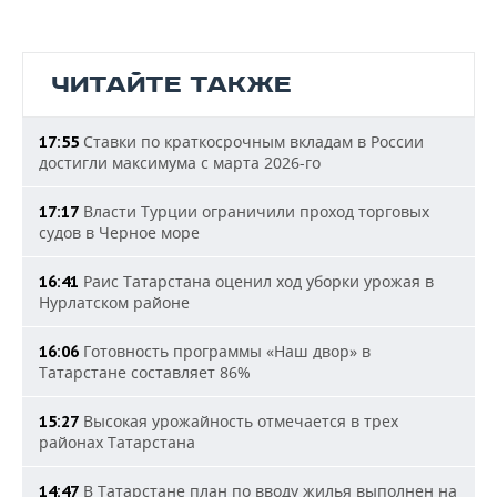
ЧИТАЙТЕ ТАКЖЕ
Ставки по краткосрочным вкладам в России
17:55
достигли максимума с марта 2026-го
Власти Турции ограничили проход торговых
17:17
судов в Черное море
Раис Татарстана оценил ход уборки урожая в
16:41
Нурлатском районе
Готовность программы «Наш двор» в
16:06
Татарстане составляет 86%
Высокая урожайность отмечается в трех
15:27
районах Татарстана
В Татарстане план по вводу жилья выполнен на
14:47