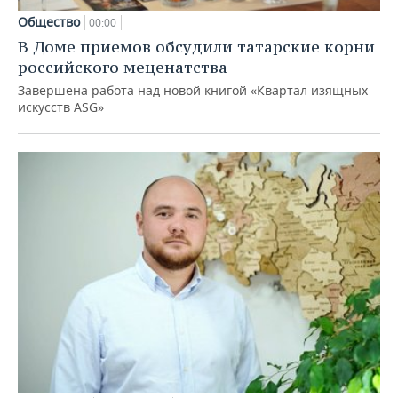
Общество
00:00
В Доме приемов обсудили татарские корни
российского меценатства
Завершена работа над новой книгой «Квартал изящных
искусств ASG»