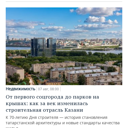
Недвижимость
07 авг, 08:00
От первого соцгорода до парков на
крышах: как за век изменилась
строительная отрасль Казани
К 70-летию Дня строителя — история становления
татарстанской архитектуры и новые стандарты качества