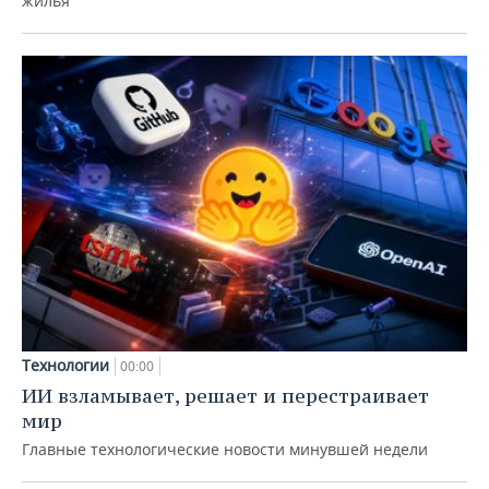
жилья
Технологии
00:00
ИИ взламывает, решает и перестраивает
мир
Главные технологические новости минувшей недели