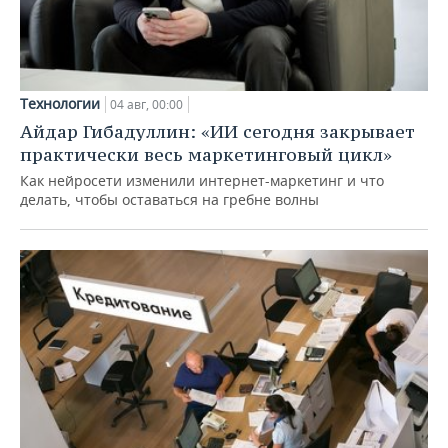
Технологии
04 авг, 00:00
Айдар Гибадуллин: «ИИ сегодня закрывает
практически весь маркетинговый цикл»
Как нейросети изменили интернет-маркетинг и что
делать, чтобы оставаться на гребне волны