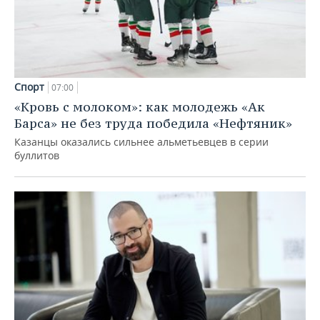
Спорт
07:00
«Кровь с молоком»: как молодежь «Ак
Барса» не без труда победила «Нефтяник»
Казанцы оказались сильнее альметьевцев в серии
буллитов