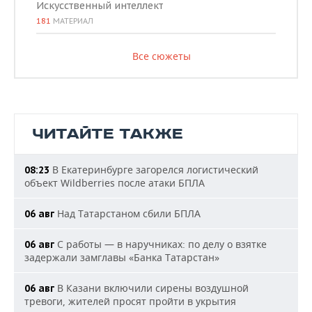
Искусственный интеллект
181
МАТЕРИАЛ
Все сюжеты
ЧИТАЙТЕ ТАКЖЕ
В Екатеринбурге загорелся логистический
08:23
объект Wildberries после атаки БПЛА
Над Татарстаном сбили БПЛА
06 авг
С работы — в наручниках: по делу о взятке
06 авг
задержали замглавы «Банка Татарстан»
В Казани включили сирены воздушной
06 авг
тревоги, жителей просят пройти в укрытия