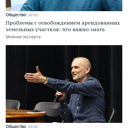
Общество
00:00
Проблемы с освобождением арендованных
земельных участков: что важно знать
Мнение эксперта
Общество
00:00