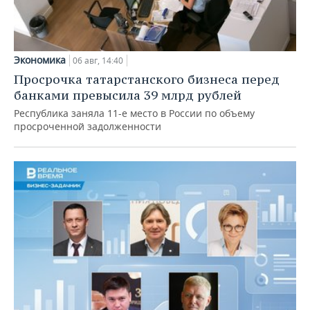
Экономика
06 авг, 14:40
Просрочка татарстанского бизнеса перед
банками превысила 39 млрд рублей
Республика заняла 11-е место в России по объему
просроченной задолженности