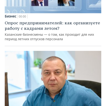
Бизнес
00:00
Опрос предпринимателей: как организуете
работу с кадрами летом?
Казанские бизнесмены — о том, как проходит для них
период летних отпусков персонала