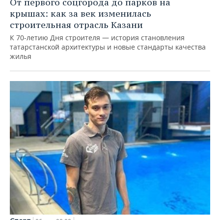
От первого соцгорода до парков на
крышах: как за век изменилась
строительная отрасль Казани
К 70-летию Дня строителя — история становления
татарстанской архитектуры и новые стандарты качества
жилья