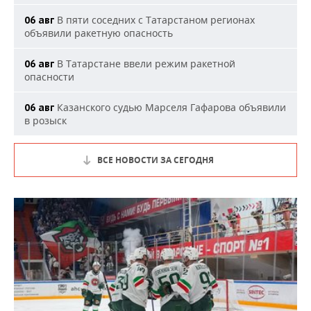
В пяти соседних с Татарстаном регионах
06 авг
объявили ракетную опасность
В Татарстане ввели режим ракетной
06 авг
опасности
Казанского судью Марселя Гафарова объявили
06 авг
в розыск
ВСЕ НОВОСТИ ЗА СЕГОДНЯ