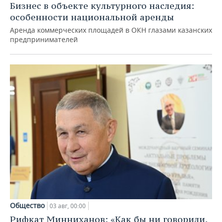
Бизнес в объекте культурного наследия:
особенности национальной аренды
Аренда коммерческих площадей в ОКН глазами казанских
предпринимателей
Общество
03 авг, 00:00
Рифкат Минниханов: «Как бы ни говорили,