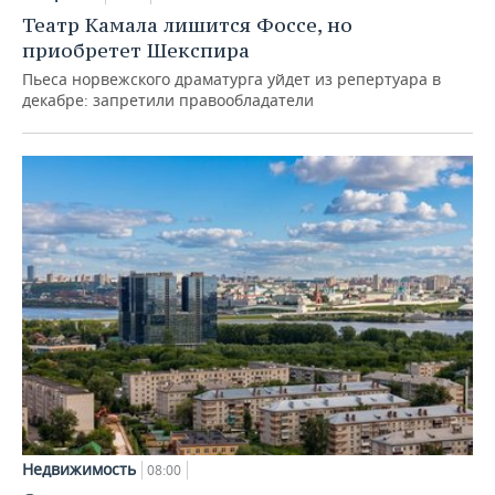
Театр Камала лишится Фоссе, но
приобретет Шекспира
Пьеса норвежского драматурга уйдет из репертуара в
декабре: запретили правообладатели
Недвижимость
08:00