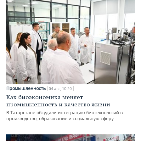
Промышленность
04 авг, 10:20
Как биоэкономика меняет
промышленность и качество жизни
В Татарстане обсудили интеграцию биотехнологий в
производство, образование и социальную сферу