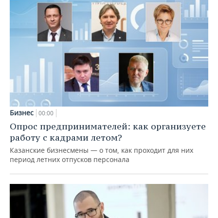
Бизнес
00:00
Опрос предпринимателей: как организуете
работу с кадрами летом?
Казанские бизнесмены — о том, как проходит для них
период летних отпусков персонала