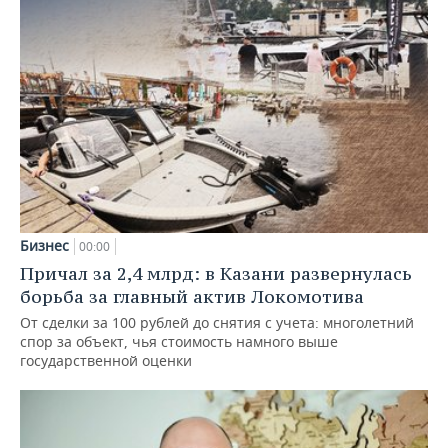
Бизнес
00:00
Причал за 2,4 млрд: в Казани развернулась
борьба за главный актив Локомотива
От сделки за 100 рублей до снятия с учета: многолетний
спор за объект, чья стоимость намного выше
государственной оценки