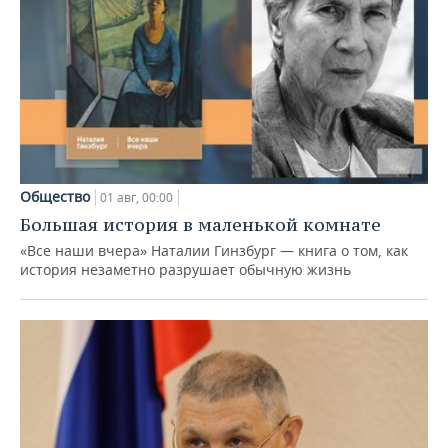
Общество
01 авг, 00:00
Большая история в маленькой комнате
«Все наши вчера» Наталии Гинзбург — книга о том, как
история незаметно разрушает обычную жизнь