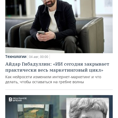
Технологии
04 авг, 00:00
Айдар Гибадуллин: «ИИ сегодня закрывает
практически весь маркетинговый цикл»
Как нейросети изменили интернет-маркетинг и что
делать, чтобы оставаться на гребне волны