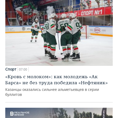
Спорт
07:00
«Кровь с молоком»: как молодежь «Ак
Барса» не без труда победила «Нефтяник»
Казанцы оказались сильнее альметьевцев в серии
буллитов