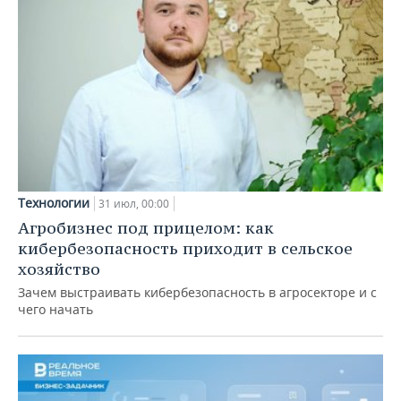
Технологии
31 июл, 00:00
Агробизнес под прицелом: как
кибербезопасность приходит в сельское
хозяйство
Зачем выстраивать кибербезопасность в агросекторе и с
чего начать