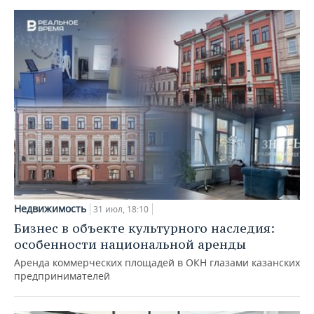
Недвижимость
31 июл, 18:10
Бизнес в объекте культурного наследия:
особенности национальной аренды
Аренда коммерческих площадей в ОКН глазами казанских
предпринимателей