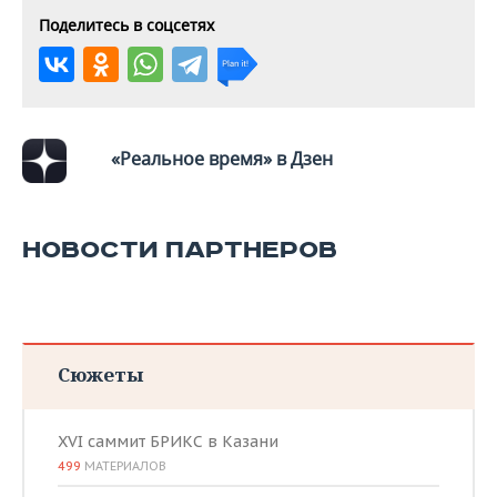
Поделитесь в соцсетях
«Реальное время» в Дзен
НОВОСТИ ПАРТНЕРОВ
Сюжеты
XVI саммит БРИКС в Казани
499
МАТЕРИАЛОВ