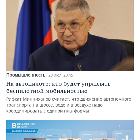
Промышленность
28 июл, 20:45
На автопилоте: кто будет управлять
беспилотной мобильностью
Рифкат Минниханов считает, что движение автономного
транспорта на шоссе, воде и в воздухе надо
координировать с единой платформы