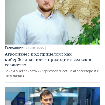
Технологии
31 июл, 00:00
Агробизнес под прицелом: как
кибербезопасность приходит в сельское
хозяйство
Зачем выстраивать кибербезопасность в агросекторе и с
чего начать