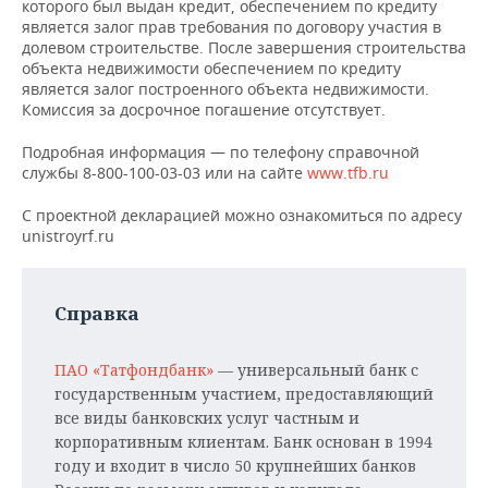
которого был выдан кредит, обеспечением по кредиту
является залог прав требования по договору участия в
долевом строительстве. После завершения строительства
объекта недвижимости обеспечением по кредиту
является залог построенного объекта недвижимости.
Комиссия за досрочное погашение отсутствует.
Подробная информация — по телефону справочной
службы 8-800-100-03-03 или на сайте
www.tfb.ru
С проектной декларацией можно ознакомиться по адресу
unistroyrf.ru
Справка
ПАО «Татфондбанк»
— универсальный банк с
государственным участием, предоставляющий
все виды банковских услуг частным и
корпоративным клиентам. Банк основан в 1994
году и входит в число 50 крупнейших банков