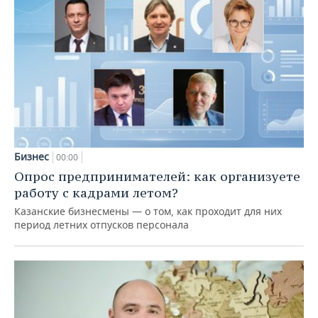
Бизнес
00:00
Опрос предпринимателей: как организуете
работу с кадрами летом?
Казанские бизнесмены — о том, как проходит для них
период летних отпусков персонала