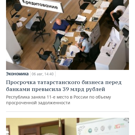
Экономика
06 авг, 14:40
Просрочка татарстанского бизнеса перед
банками превысила 39 млрд рублей
Республика заняла 11-е место в России по объему
просроченной задолженности