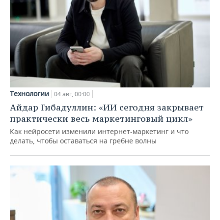
Технологии
04 авг, 00:00
Айдар Гибадуллин: «ИИ сегодня закрывает
практически весь маркетинговый цикл»
Как нейросети изменили интернет-маркетинг и что
делать, чтобы оставаться на гребне волны