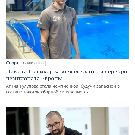
Спорт
06 авг, 00:00
Никита Шлейхер завоевал золото и серебро
чемпионата Европы
Агния Тулупова стала чемпионкой, будучи запасной в
составе золотой сборной синхронисток