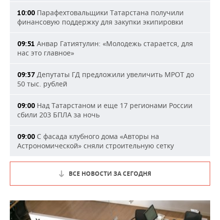
Парафехтовальщики Татарстана получили
10:00
финансовую поддержку для закупки экипировки
Анвар Гатиятулин: «Молодежь старается, для
09:51
нас это главное»
Депутаты ГД предложили увеличить МРОТ до
09:37
50 тыс. рублей
Над Татарстаном и еще 17 регионами России
09:00
сбили 203 БПЛА за ночь
С фасада клубного дома «Авторы на
09:00
Астрономической» сняли строительную сетку
ВСЕ НОВОСТИ ЗА СЕГОДНЯ