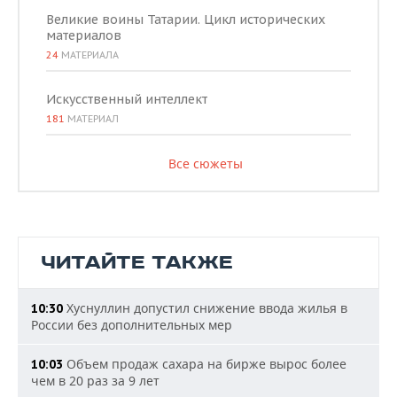
Великие воины Татарии. Цикл исторических
материалов
24
МАТЕРИАЛА
Искусственный интеллект
181
МАТЕРИАЛ
Все сюжеты
ЧИТАЙТЕ ТАКЖЕ
Хуснуллин допустил снижение ввода жилья в
10:30
России без дополнительных мер
Объем продаж сахара на бирже вырос более
10:03
чем в 20 раз за 9 лет