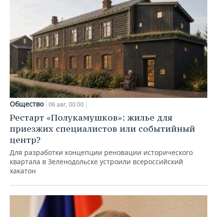
Общество
06 авг, 00:00
Рестарт «Полукамушков»: жилье для
приезжих специалистов или событийный
центр?
Для разработки концепции реновации исторического
квартала в Зеленодольске устроили всероссийский
хакатон