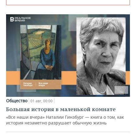
Общество
01 авг, 00:00
Большая история в маленькой комнате
«Все наши вчера» Наталии Гинзбург — книга о том, как
история незаметно разрушает обычную жизнь