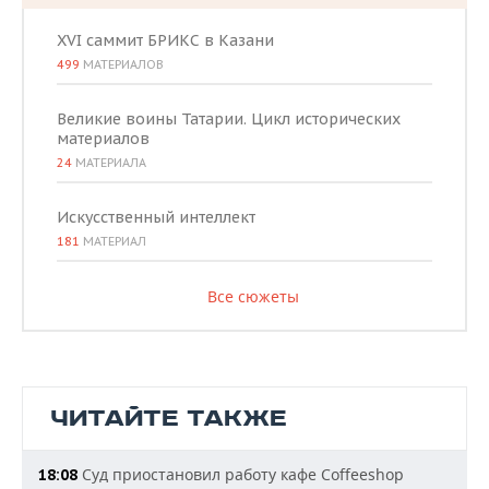
XVI саммит БРИКС в Казани
499
МАТЕРИАЛОВ
Великие воины Татарии. Цикл исторических
материалов
24
МАТЕРИАЛА
Искусственный интеллект
181
МАТЕРИАЛ
Все сюжеты
ЧИТАЙТЕ ТАКЖЕ
Суд приостановил работу кафе Coffeeshop
18:08