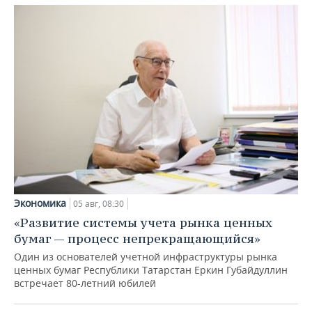
Экономика
05 авг, 08:30
«Развитие системы учета рынка ценных
бумаг — процесс непрекращающийся»
Один из основателей учетной инфраструктуры рынка
ценных бумаг Республики Татарстан Еркин Губайдуллин
встречает 80-летний юбилей