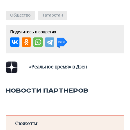
Общество
Татарстан
Поделитесь в соцсетях
«Реальное время» в Дзен
НОВОСТИ ПАРТНЕРОВ
Сюжеты