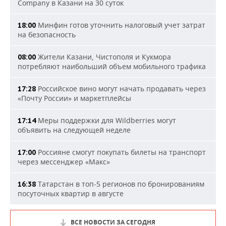
Company в Казани на 30 суток
Минфин готов уточнить налоговый учет затрат
18:00
на безопасность
Жители Казани, Чистополя и Кукмора
08:00
потребляют наибольший объем мобильного трафика
Российское вино могут начать продавать через
17:28
«Почту России» и маркетплейсы
Меры поддержки для Wildberries могут
17:14
объявить на следующей неделе
Россияне смогут покупать билеты на транспорт
17:00
через мессенджер «Макс»
Татарстан в топ-5 регионов по бронированиям
16:38
посуточных квартир в августе
ВСЕ НОВОСТИ ЗА СЕГОДНЯ