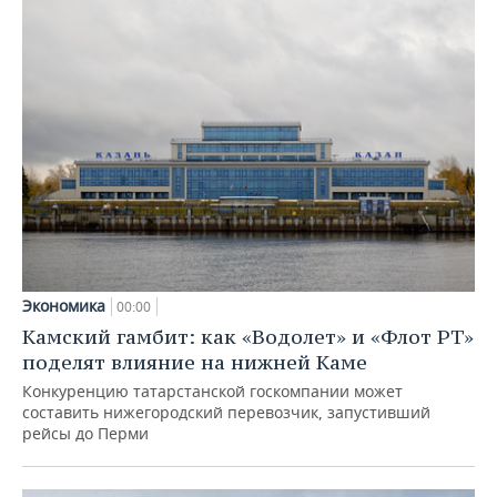
Экономика
00:00
Камский гамбит: как «Водолет» и «Флот РТ»
поделят влияние на нижней Каме
Конкуренцию татарстанской госкомпании может
составить нижегородский перевозчик, запустивший
рейсы до Перми