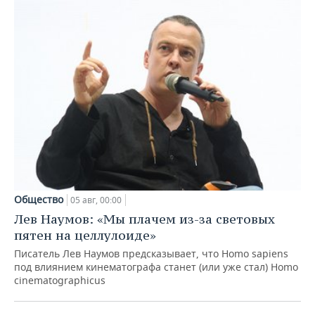
Общество
05 авг, 00:00
Лев Наумов: «Мы плачем из-за световых
пятен на целлулоиде»
Писатель Лев Наумов предсказывает, что Homo sapiens
под влиянием кинематографа станет (или уже стал) Homo
cinematographicus