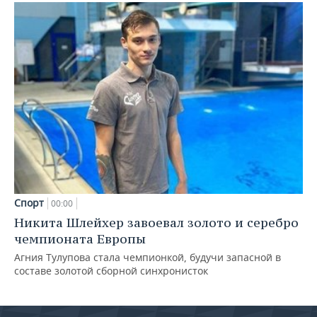
Спорт
00:00
Никита Шлейхер завоевал золото и серебро
чемпионата Европы
Агния Тулупова стала чемпионкой, будучи запасной в
составе золотой сборной синхронисток