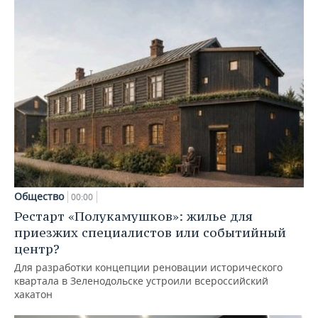
Общество
00:00
Рестарт «Полукамушков»: жилье для
приезжих специалистов или событийный
центр?
Для разработки концепции реновации исторического
квартала в Зеленодольске устроили всероссийский
хакатон