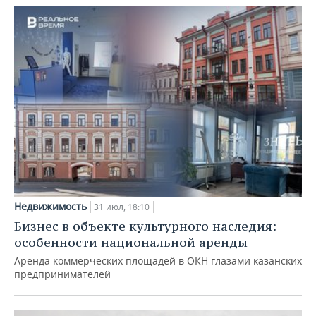
Недвижимость
31 июл, 18:10
Бизнес в объекте культурного наследия:
особенности национальной аренды
Аренда коммерческих площадей в ОКН глазами казанских
предпринимателей