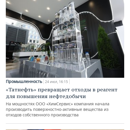
Промышленность
24 июл, 16:15
«Татнефть» превращает отходы в реагент
для повышения нефтедобычи
На мощностях ООО «ХимСервис» компания начала
производить поверхностно-активные вещества из
отходов собственного производства