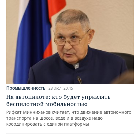
Промышленность
28 июл, 20:45
На автопилоте: кто будет управлять
беспилотной мобильностью
Рифкат Минниханов считает, что движение автономного
транспорта на шоссе, воде и в воздухе надо
координировать с единой платформы