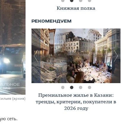
Книжная полка
Премиальное жилье в Казани:
сильев (архив)
тренды, критерии, покупатели в
2026 году
ую сеть.