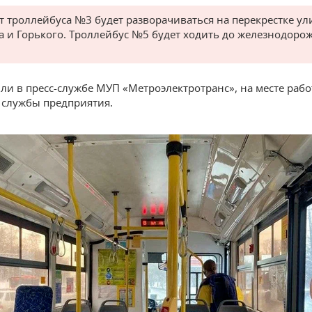
 троллейбуса №3 будет разворачиваться на перекрестке ул
 и Горького. Троллейбус №5 будет ходить до железнодоро
ли в пресс-службе МУП «Метроэлектротранс», на месте раб
службы предприятия.