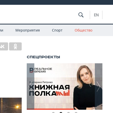
EN
ии
Мероприятия
Спорт
Общество