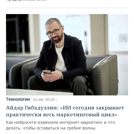
Технологии
04 авг, 00:00
Айдар Гибадуллин: «ИИ сегодня закрывает
практически весь маркетинговый цикл»
Как нейросети изменили интернет-маркетинг и что
делать, чтобы оставаться на гребне волны