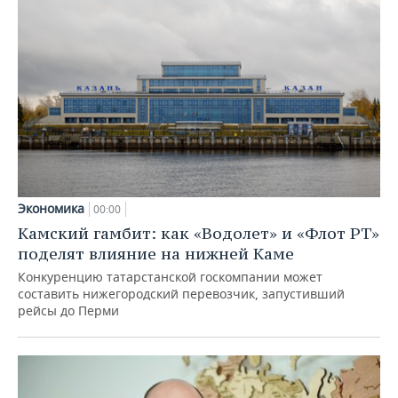
Экономика
00:00
Камский гамбит: как «Водолет» и «Флот РТ»
поделят влияние на нижней Каме
Конкуренцию татарстанской госкомпании может
составить нижегородский перевозчик, запустивший
рейсы до Перми