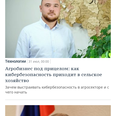
Технологии
31 июл, 00:00
Агробизнес под прицелом: как
кибербезопасность приходит в сельское
хозяйство
Зачем выстраивать кибербезопасность в агросекторе и с
чего начать