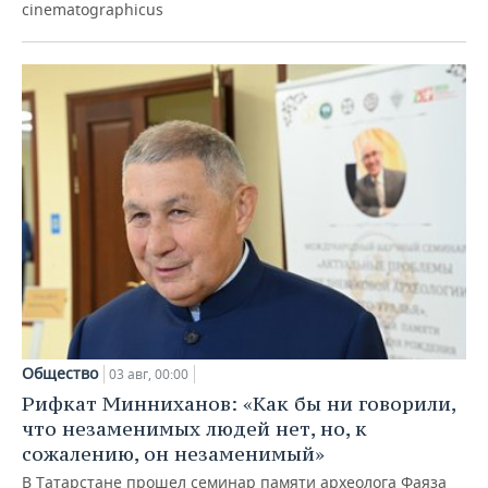
cinematographicus
Общество
03 авг, 00:00
Рифкат Минниханов: «Как бы ни говорили,
что незаменимых людей нет, но, к
сожалению, он незаменимый»
В Татарстане прошел семинар памяти археолога Фаяза