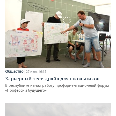
Общество
27 июл, 16:15
Карьерный тест-драйв для школьников
В республике начал работу профориентационный форум
«Профессии будущего»