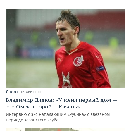
Спорт
05 авг, 00:00
Владимир Дядюн: «У меня первый дом —
это Омск, второй — Казань»
Интервью с экс-нападающим «Рубина» о звездном
периоде казанского клуба