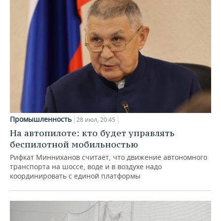
Промышленность
28 июл, 20:45
На автопилоте: кто будет управлять
беспилотной мобильностью
Рифкат Минниханов считает, что движение автономного
транспорта на шоссе, воде и в воздухе надо
координировать с единой платформы