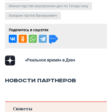
Министерство внутренних дел по Татарстану
Хохорин Артем Валерьевич
Поделитесь в соцсетях
«Реальное время» в Дзен
НОВОСТИ ПАРТНЕРОВ
Сюжеты