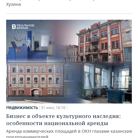
Хузина
Недвижимость
31 июл, 18:10
Бизнес в объекте культурного наследия:
особенности национальной аренды
Аренда коммерческих площадей в ОКН глазами казанских
предпринимателей