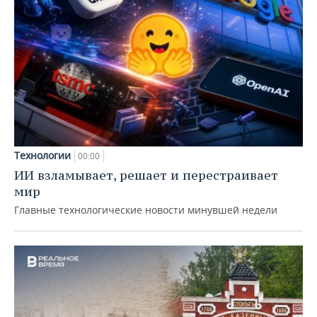
Технологии
00:00
ИИ взламывает, решает и перестраивает
мир
Главные технологические новости минувшей недели