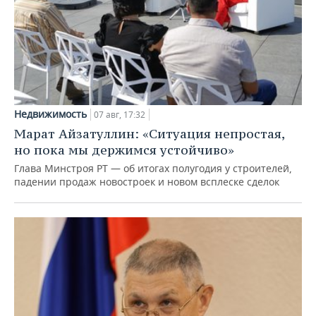
Недвижимость
07 авг, 17:32
Марат Айзатуллин: «Ситуация непростая,
но пока мы держимся устойчиво»
Глава Минстроя РТ — об итогах полугодия у строителей,
падении продаж новостроек и новом всплеске сделок