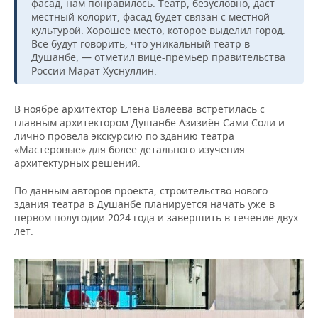
фасад, нам понравилось. Театр, безусловно, даст
местный колорит, фасад будет связан с местной
культурой. Хорошее место, которое выделил город.
Все будут говорить, что уникальный театр в
Душанбе, — отметил вице-премьер правительства
России Марат Хуснуллин.
В ноябре архитектор Елена Валеева встретилась с
главным архитектором Душанбе Азизиён Сами Соли и
лично провела экскурсию по зданию театра
«Мастеровые» для более детального изучения
архитектурных решений.
По данным авторов проекта, строительство нового
здания театра в Душанбе планируется начать уже в
первом полугодии 2024 года и завершить в течение двух
лет.