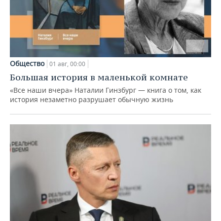
Общество
01 авг, 00:00
Большая история в маленькой комнате
«Все наши вчера» Наталии Гинзбург — книга о том, как
история незаметно разрушает обычную жизнь