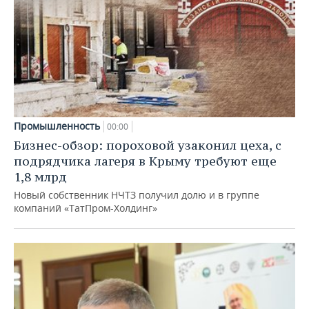
Промышленность
00:00
Бизнес-обзор: пороховой узаконил цеха, с
подрядчика лагеря в Крыму требуют еще
1,8 млрд
Новый собственник НЧТЗ получил долю и в группе
компаний «ТатПром-Холдинг»