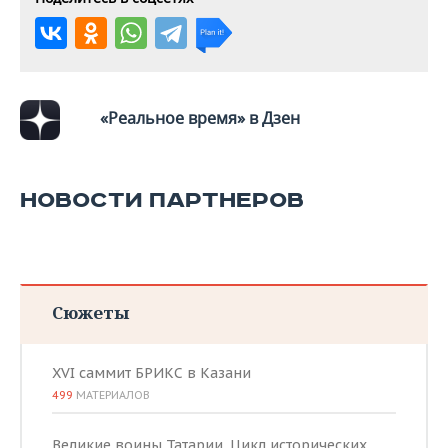
«Реальное время» в Дзен
НОВОСТИ ПАРТНЕРОВ
Сюжеты
XVI саммит БРИКС в Казани
499
МАТЕРИАЛОВ
Великие воины Татарии. Цикл исторических