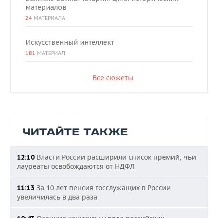
материалов
24
МАТЕРИАЛА
Искусственный интеллект
181
МАТЕРИАЛ
Все сюжеты
ЧИТАЙТЕ ТАКЖЕ
Власти России расширили список премий, чьи
12:10
лауреаты освобождаются от НДФЛ
За 10 лет пенсия госслужащих в России
11:13
увеличилась в два раза