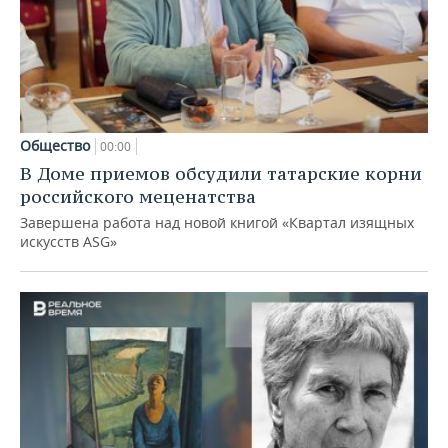
Общество
00:00
В Доме приемов обсудили татарские корни
российского меценатства
Завершена работа над новой книгой «Квартал изящных
искусств ASG»