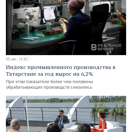
05 авг, 14:30
Индекс промышленного производства в
Татарстане за год вырос на 6,2%
При этом показатели более чем половины
обрабатывающих производств снизились