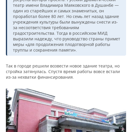
театр имени Владимира Маяковского в Душанбе —
один из старейших и самых знаменитых, он
проработал более 80 лет. Но семь лет назад здание
учреждения культуры были вынуждены снести из-
за несоответствия требованиям
градостроительства. Тогда в российском МИД
выразили надежду, что руководство страны примет
меры «для продолжения плодотворной работы
труппы и сохранения памяти».
Так в городе решили возвести новое здание театра, но
стройка затянулась. Спустя время работы вовсе встали
из-за нехватки финансирования.