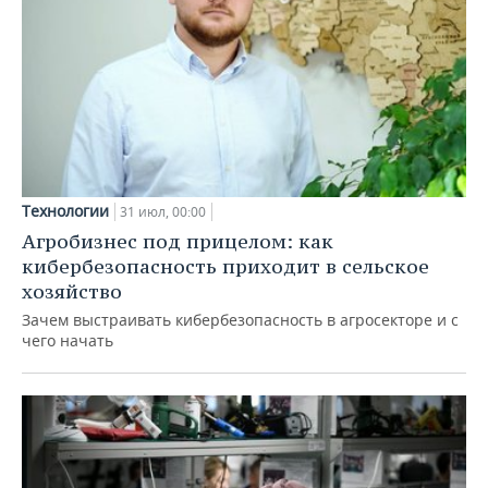
Технологии
31 июл, 00:00
Агробизнес под прицелом: как
кибербезопасность приходит в сельское
хозяйство
Зачем выстраивать кибербезопасность в агросекторе и с
чего начать