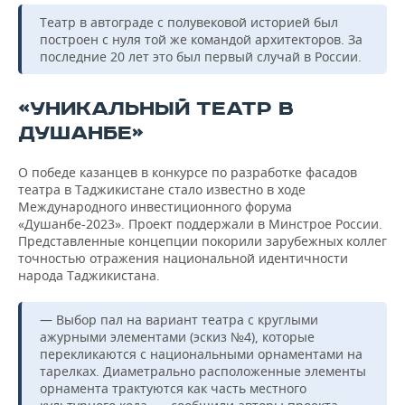
Театр в автограде с полувековой историей был
построен с нуля той же командой архитекторов. За
последние 20 лет это был первый случай в России.
«УНИКАЛЬНЫЙ ТЕАТР В
ДУШАНБЕ»
О победе казанцев в конкурсе по разработке фасадов
театра в Таджикистане стало известно в ходе
Международного инвестиционного форума
«Душанбе-2023». Проект поддержали в Минстрое России.
Представленные концепции покорили зарубежных коллег
точностью отражения национальной идентичности
народа Таджикистана.
— Выбор пал на вариант театра с круглыми
ажурными элементами (эскиз №4), которые
перекликаются с национальными орнаментами на
тарелках. Диаметрально расположенные элементы
орнамента трактуются как часть местного