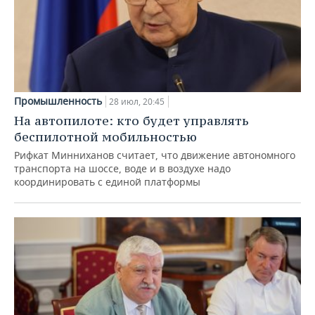
Промышленность
28 июл, 20:45
На автопилоте: кто будет управлять
беспилотной мобильностью
Рифкат Минниханов считает, что движение автономного
транспорта на шоссе, воде и в воздухе надо
координировать с единой платформы