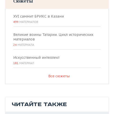
Сюжеты
XVI саммит БРИКС в Казани
499
МАТЕРИАЛОВ
Великие воины Татарии. Цикл исторических
материалов
24
МАТЕРИАЛА
Искусственный интеллект
181
МАТЕРИАЛ
Все сюжеты
ЧИТАЙТЕ ТАКЖЕ