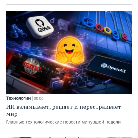
Технологии
00:00
ИИ взламывает, решает и перестраивает
мир
Главные технологические новости минувшей недели