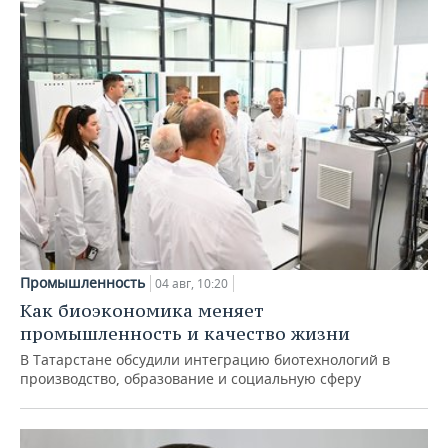
Промышленность
04 авг, 10:20
Как биоэкономика меняет
промышленность и качество жизни
В Татарстане обсудили интеграцию биотехнологий в
производство, образование и социальную сферу