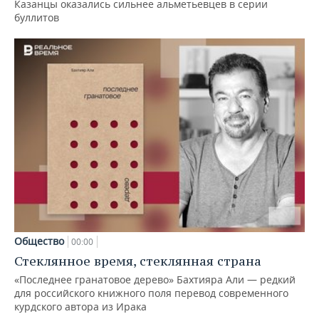
Казанцы оказались сильнее альметьевцев в серии
буллитов
Общество
00:00
Стеклянное время, стеклянная страна
«Последнее гранатовое дерево» Бахтияра Али — редкий
для российского книжного поля перевод современного
курдского автора из Ирака