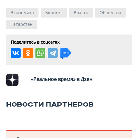
Экономика
Бюджет
Власть
Общество
Татарстан
Поделитесь в соцсетях
«Реальное время» в Дзен
НОВОСТИ ПАРТНЕРОВ