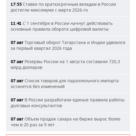
Ставки по краткосрочным вкладам в России
17:55
достигли максимума с марта 2026-го
С 1 сентября в России начнут действовать
11:41
основные правила оборота цифровой валюты
Торговый оборот Татарстана и Индии удвоился
07 авг
за первый квартал 2026 года
Резервы России на 1 августа составили 720,3
07 авг
млрд долларов
Список товаров для параллельного импорта
07 авг
останется без изменений
В России разработали единые правила работы
07 авг
долговых консультантов
Объем продаж сахара на бирже вырос более
07 авг
чем в 20 раз за 9 лет