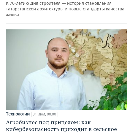
К 70-летию Дня строителя — история становления
татарстанской архитектуры и новые стандарты качества
жилья
Технологии
31 июл, 00:00
Агробизнес под прицелом: как
кибербезопасность приходит в сельское