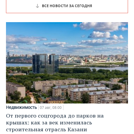
ВСЕ НОВОСТИ ЗА СЕГОДНЯ
Недвижимость
07 авг, 08:00
От первого соцгорода до парков на
крышах: как за век изменилась
строительная отрасль Казани