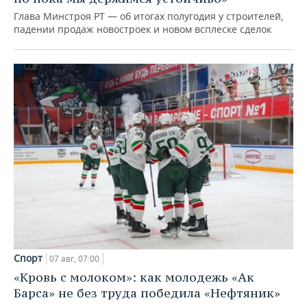
Глава Минстроя РТ — об итогах полугодия у строителей,
падении продаж новостроек и новом всплеске сделок
Спорт
07 авг, 07:00
«Кровь с молоком»: как молодежь «Ак
Барса» не без труда победила «Нефтяник»