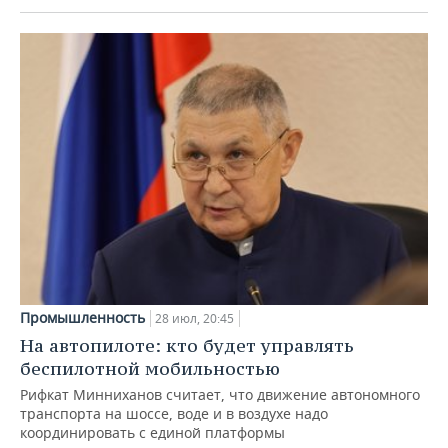
Промышленность
28 июл, 20:45
На автопилоте: кто будет управлять
беспилотной мобильностью
Рифкат Минниханов считает, что движение автономного
транспорта на шоссе, воде и в воздухе надо
координировать с единой платформы