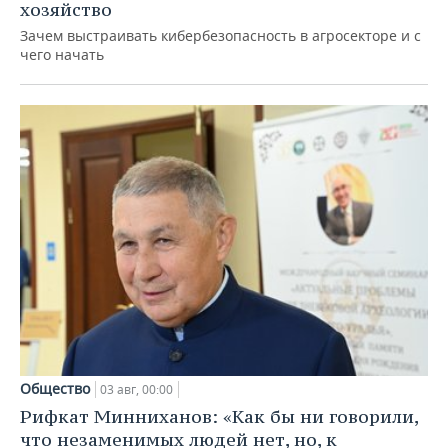
хозяйство
Зачем выстраивать кибербезопасность в агросекторе и с
чего начать
Общество
03 авг, 00:00
Рифкат Минниханов: «Как бы ни говорили,
что незаменимых людей нет, но, к