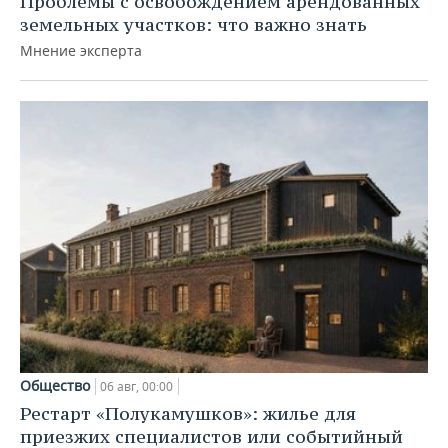
Проблемы с освобождением арендованных
земельных участков: что важно знать
Мнение эксперта
Общество
06 авг, 00:00
Рестарт «Полукамушков»: жилье для
приезжих специалистов или событийный