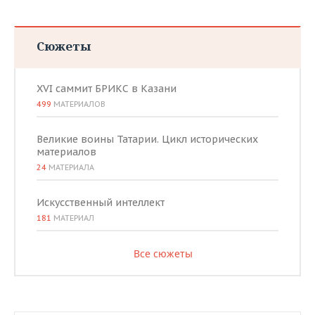
Сюжеты
XVI саммит БРИКС в Казани
499
МАТЕРИАЛОВ
Великие воины Татарии. Цикл исторических
материалов
24
МАТЕРИАЛА
Искусственный интеллект
181
МАТЕРИАЛ
Все сюжеты