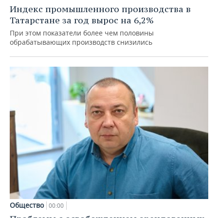
Индекс промышленного производства в
Татарстане за год вырос на 6,2%
При этом показатели более чем половины
обрабатывающих производств снизились
Общество
00:00