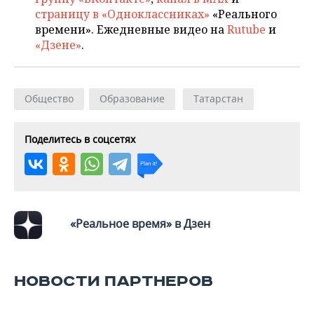
страницу в «Одноклассниках»
«Реального
времени». Ежедневные видео на
Rutube
и
«Дзене»
.
Общество
Образование
Татарстан
Поделитесь в соцсетях
«Реальное время» в Дзен
НОВОСТИ ПАРТНЕРОВ