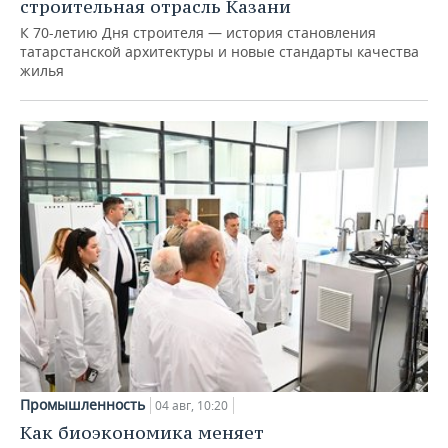
строительная отрасль Казани
К 70-летию Дня строителя — история становления
татарстанской архитектуры и новые стандарты качества
жилья
Промышленность
04 авг, 10:20
Как биоэкономика меняет