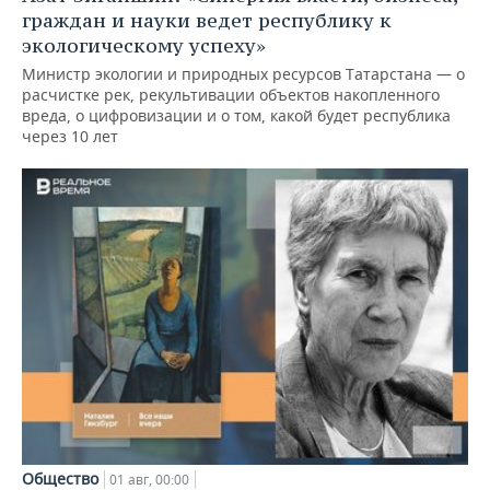
граждан и науки ведет республику к
экологическому успеху»
Министр экологии и природных ресурсов Татарстана — о
расчистке рек, рекультивации объектов накопленного
вреда, о цифровизации и о том, какой будет республика
через 10 лет
Общество
01 авг, 00:00