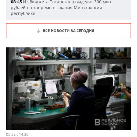
Из бюджета Татарстана выделят 300 млн
08:45
рублей на капремонт здания Минэкологии
республики
ВСЕ НОВОСТИ ЗА СЕГОДНЯ
05 авг, 14:30