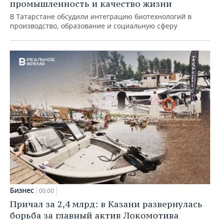
промышленность и качество жизни
В Татарстане обсудили интеграцию биотехнологий в
производство, образование и социальную сферу
Бизнес
00:00
Причал за 2,4 млрд: в Казани развернулась
борьба за главный актив Локомотива