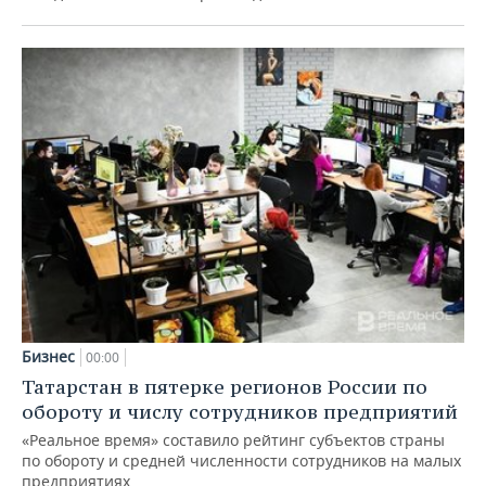
Бизнес
00:00
Татарстан в пятерке регионов России по
обороту и числу сотрудников предприятий
«Реальное время» составило рейтинг субъектов страны
по обороту и средней численности сотрудников на малых
предприятиях