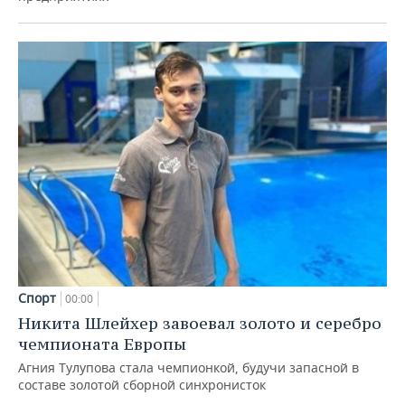
Спорт
00:00
Никита Шлейхер завоевал золото и серебро
чемпионата Европы
Агния Тулупова стала чемпионкой, будучи запасной в
составе золотой сборной синхронисток