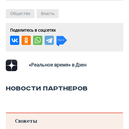
Общество
Власть
Поделитесь в соцсетях
«Реальное время» в Дзен
НОВОСТИ ПАРТНЕРОВ
Сюжеты