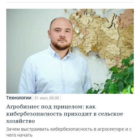
Технологии
31 июл, 00:00
Агробизнес под прицелом: как
кибербезопасность приходит в сельское
хозяйство
Зачем выстраивать кибербезопасность в агросекторе и с
чего начать