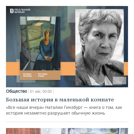
Общество
01 авг, 00:00
Большая история в маленькой комнате
«Все наши вчера» Наталии Гинзбург — книга о том, как
история незаметно разрушает обычную жизнь