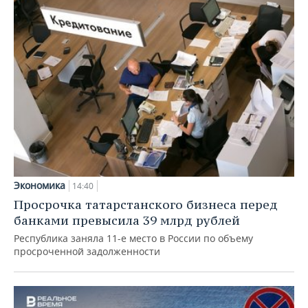
Экономика
14:40
Просрочка татарстанского бизнеса перед
банками превысила 39 млрд рублей
Республика заняла 11-е место в России по объему
просроченной задолженности