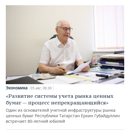
Экономика
05 авг, 08:30
«Развитие системы учета рынка ценных
бумаг — процесс непрекращающийся»
Один из основателей учетной инфраструктуры рынка
ценных бумаг Республики Татарстан Еркин Губайдуллин
встречает 80-летний юбилей