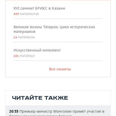
XVI саммит БРИКС в Казани
499
МАТЕРИАЛОВ
Великие воины Татарии. Цикл исторических
материалов
24
МАТЕРИАЛА
Искусственный интеллект
181
МАТЕРИАЛ
Все сюжеты
ЧИТАЙТЕ ТАКЖЕ
Премьер-министр Монголии примет участие в
20:53