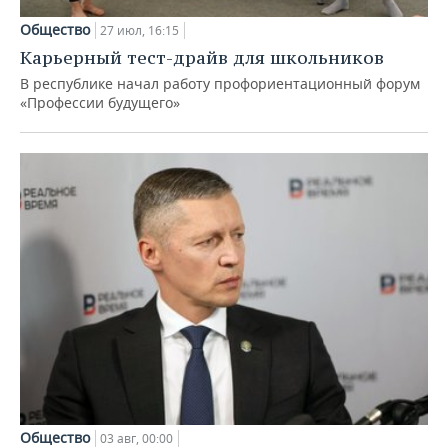
Общество
27 июл, 16:15
Карьерный тест-драйв для школьников
В республике начал работу профориентационный форум
«Профессии будущего»
Общество
03 авг, 00:00