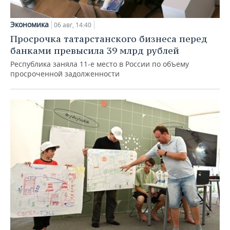
Экономика
06 авг, 14:40
Просрочка татарстанского бизнеса перед
банками превысила 39 млрд рублей
Республика заняла 11-е место в России по объему
просроченной задолженности