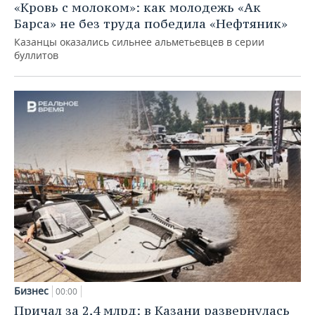
«Кровь с молоком»: как молодежь «Ак
Барса» не без труда победила «Нефтяник»
Казанцы оказались сильнее альметьевцев в серии
буллитов
Бизнес
00:00
Причал за 2,4 млрд: в Казани развернулась