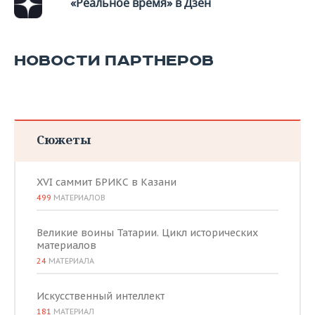
«Реальное время» в Дзен
НОВОСТИ ПАРТНЕРОВ
Сюжеты
XVI саммит БРИКС в Казани
499
МАТЕРИАЛОВ
Великие воины Татарии. Цикл исторических
материалов
24
МАТЕРИАЛА
Искусственный интеллект
181
МАТЕРИАЛ