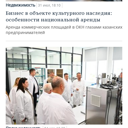
Недвижимость
31 июл, 18:10
Бизнес в объекте культурного наследия:
особенности национальной аренды
Аренда коммерческих площадей в ОКН глазами казанских
предпринимателей