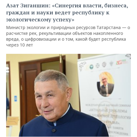
Азат Зиганшин: «Синергия власти, бизнеса,
граждан и науки ведет республику к
экологическому успеху»
Министр экологии и природных ресурсов Татарстана — о
расчистке рек, рекультивации объектов накопленного
вреда, о цифровизации и о том, какой будет республика
через 10 лет