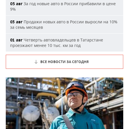
За год новые авто в России прибавили в цене
05 авг
9%
Продажи новых авто в России выросли на 10%
03 авг
за семь месяцев
Четверть автовладельцев в Татарстане
01 авг
проезжают менее 10 тыс. км за год
ВСЕ НОВОСТИ ЗА СЕГОДНЯ