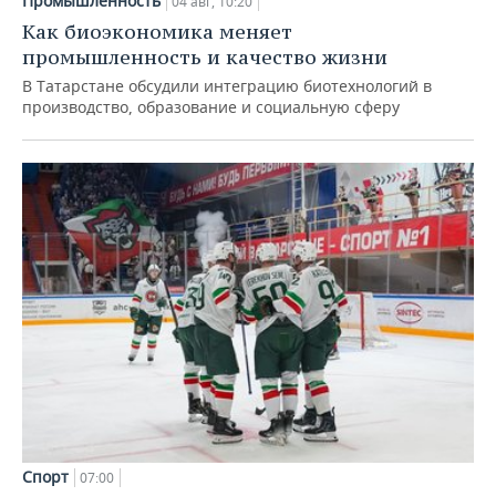
Промышленность
04 авг, 10:20
Как биоэкономика меняет
промышленность и качество жизни
В Татарстане обсудили интеграцию биотехнологий в
производство, образование и социальную сферу
Спорт
07:00