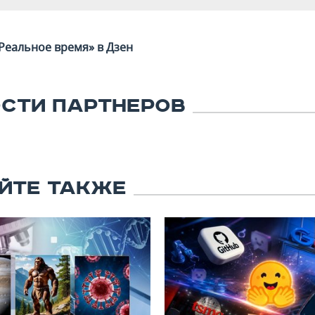
Реальное время» в Дзен
СТИ ПАРТНЕРОВ
ЙТЕ ТАКЖЕ