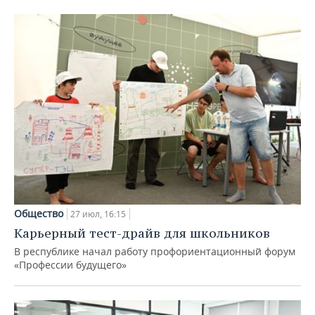
Общество
27 июл, 16:15
Карьерный тест-драйв для школьников
В республике начал работу профориентационный форум
«Профессии будущего»