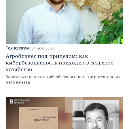
Технологии
31 июл, 00:00
Агробизнес под прицелом: как
кибербезопасность приходит в сельское
хозяйство
Зачем выстраивать кибербезопасность в агросекторе и с
чего начать