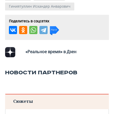
Гиниятуллин Искандер Анварович
Поделитесь в соцсетях
«Реальное время» в Дзен
НОВОСТИ ПАРТНЕРОВ
Сюжеты