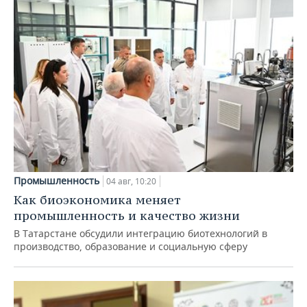
Промышленность
04 авг, 10:20
Как биоэкономика меняет
промышленность и качество жизни
В Татарстане обсудили интеграцию биотехнологий в
производство, образование и социальную сферу