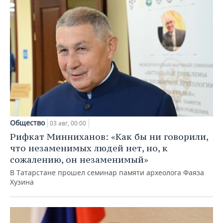
Общество
03 авг, 00:00
Рифкат Минниханов: «Как бы ни говорили,
что незаменимых людей нет, но, к
сожалению, он незаменимый»
В Татарстане прошел семинар памяти археолога Фаяза
Хузина