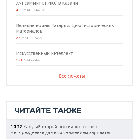
XVI саммит БРИКС в Казани
499
МАТЕРИАЛОВ
Великие воины Татарии. Цикл исторических
материалов
24
МАТЕРИАЛА
Искусственный интеллект
181
МАТЕРИАЛ
Все сюжеты
ЧИТАЙТЕ ТАКЖЕ
Каждый второй россиянин готов к
10:22
четырехдневке даже со снижением зарплаты