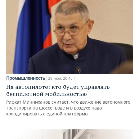
Промышленность
28 июл, 20:45
На автопилоте: кто будет управлять
беспилотной мобильностью
Рифкат Минниханов считает, что движение автономного
транспорта на шоссе, воде и в воздухе надо
координировать с единой платформы