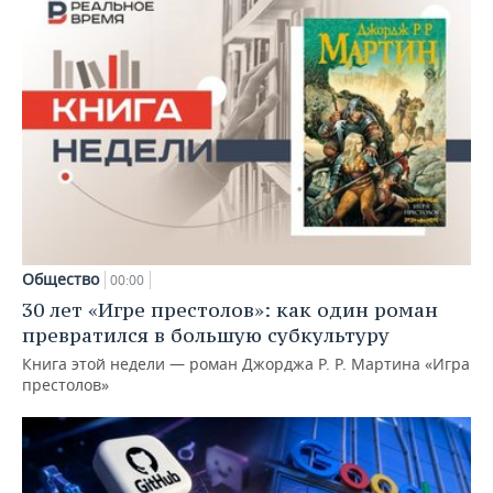
Общество
00:00
30 лет «Игре престолов»: как один роман
превратился в большую субкультуру
Книга этой недели — роман Джорджа Р. Р. Мартина «Игра
престолов»