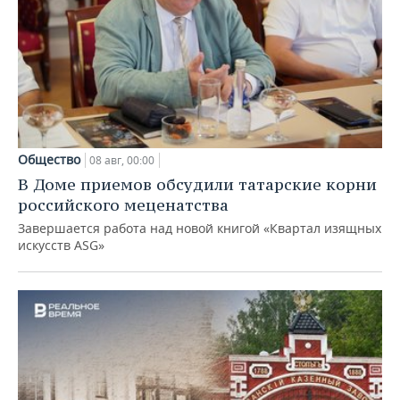
Общество
08 авг, 00:00
В Доме приемов обсудили татарские корни
российского меценатства
Завершается работа над новой книгой «Квартал изящных
искусств ASG»