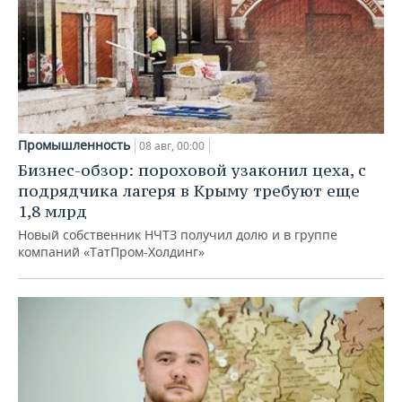
Промышленность
08 авг, 00:00
Бизнес-обзор: пороховой узаконил цеха, с
подрядчика лагеря в Крыму требуют еще
1,8 млрд
Новый собственник НЧТЗ получил долю и в группе
компаний «ТатПром-Холдинг»