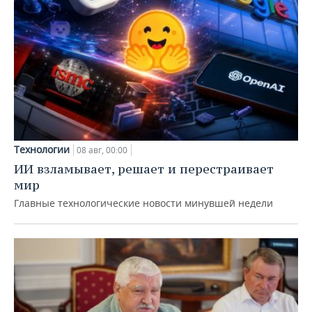
Технологии
08 авг, 00:00
ИИ взламывает, решает и перестраивает
мир
Главные технологические новости минувшей недели