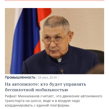
Промышленность
28 июл, 20:45
На автопилоте: кто будет управлять
беспилотной мобильностью
Рифкат Минниханов считает, что движение автономного
транспорта на шоссе, воде и в воздухе надо
координировать с единой платформы