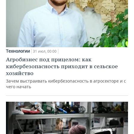
Технологии
31 июл, 00:00
Агробизнес под прицелом: как
кибербезопасность приходит в сельское
хозяйство
Зачем выстраивать кибербезопасность в агросекторе и с
чего начать