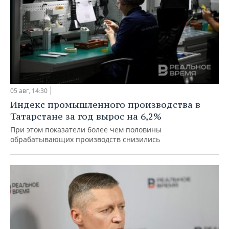
05 авг, 14:30
Индекс промышленного производства в
Татарстане за год вырос на 6,2%
При этом показатели более чем половины
обрабатывающих производств снизились