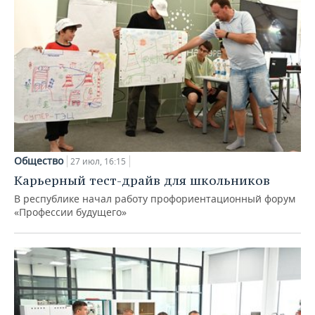
Общество
27 июл, 16:15
Карьерный тест-драйв для школьников
В республике начал работу профориентационный форум
«Профессии будущего»