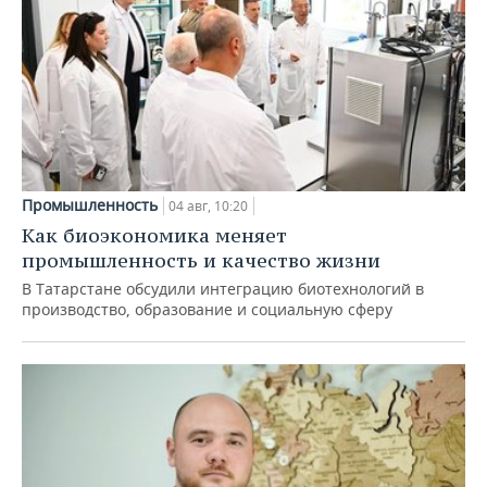
Промышленность
04 авг, 10:20
Как биоэкономика меняет
промышленность и качество жизни
В Татарстане обсудили интеграцию биотехнологий в
производство, образование и социальную сферу