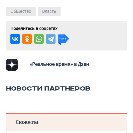
Общество
Власть
Поделитесь в соцсетях
«Реальное время» в Дзен
НОВОСТИ ПАРТНЕРОВ
Сюжеты