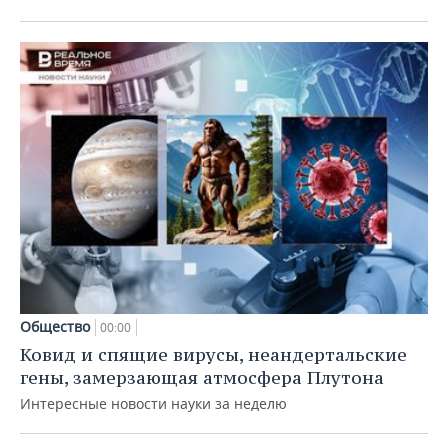
Общество
00:00
Ковид и спящие вирусы, неандертальские
гены, замерзающая атмосфера Плутона
Интересные новости науки за неделю