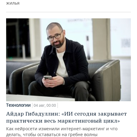
жилья
Технологии
04 авг, 00:00
Айдар Гибадуллин: «ИИ сегодня закрывает
практически весь маркетинговый цикл»
Как нейросети изменили интернет-маркетинг и что
делать, чтобы оставаться на гребне волны