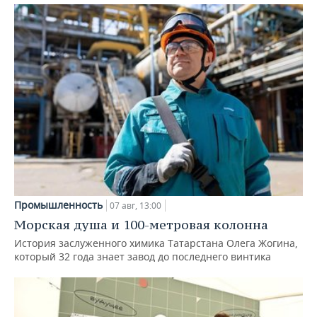
Промышленность
07 авг, 13:00
Морская душа и 100-метровая колонна
История заслуженного химика Татарстана Олега Жогина,
который 32 года знает завод до последнего винтика