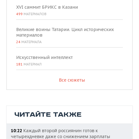
XVI саммит БРИКС в Казани
499
МАТЕРИАЛОВ
Великие воины Татарии. Цикл исторических
материалов
24
МАТЕРИАЛА
Искусственный интеллект
181
МАТЕРИАЛ
Все сюжеты
ЧИТАЙТЕ ТАКЖЕ
Каждый второй россиянин готов к
10:22
четырехдневке даже со снижением зарплаты