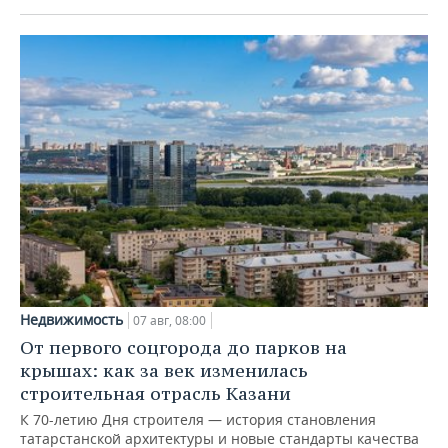
Недвижимость
07 авг, 08:00
От первого соцгорода до парков на
крышах: как за век изменилась
строительная отрасль Казани
К 70-летию Дня строителя — история становления
татарстанской архитектуры и новые стандарты качества