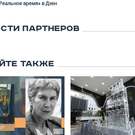
Реальное время» в Дзен
СТИ ПАРТНЕРОВ
ЙТЕ ТАКЖЕ