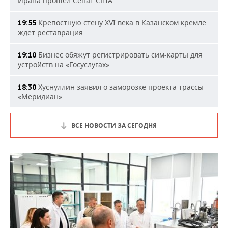
Ирана прошел Сенат США
Крепостную стену XVI века в Казанском кремле
19:55
ждет реставрация
Бизнес обяжут регистрировать сим-карты для
19:10
устройств на «Госуслугах»
Хуснуллин заявил о заморозке проекта трассы
18:30
«Меридиан»
ВСЕ НОВОСТИ ЗА СЕГОДНЯ