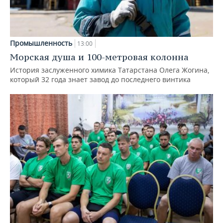
Промышленность
13:00
Морская душа и 100-метровая колонна
История заслуженного химика Татарстана Олега Жогина,
который 32 года знает завод до последнего винтика