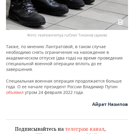
Фото: realnoevremya.ru/Олег Тихонов (архив)
Также, по мнению Лантратовой, в таком случае
необходимо снять ограничение на нахождение в
академическом отпуске (два года) на время проведения
специальной военной операции вплоть до ее
завершения.
Специальная военная операция продолжается больше
года. О ее начале президент России Владимир Путин
объявил
утром 24 февраля 2022 года.
Айрат Назипов
Подписывайтесь на
телеграм-канал
,