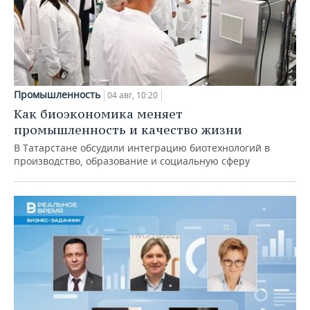
Промышленность
04 авг, 10:20
Как биоэкономика меняет
промышленность и качество жизни
В Татарстане обсудили интеграцию биотехнологий в
производство, образование и социальную сферу