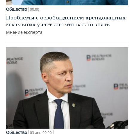
Общество
00:00
Проблемы с освобождением арендованных
земельных участков: что важно знать
Мнение эксперта
Общество
03 авг, 00:00