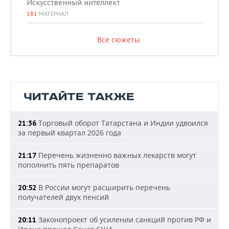
Искусственный интеллект
181
МАТЕРИАЛ
Все сюжеты
ЧИТАЙТЕ ТАКЖЕ
Торговый оборот Татарстана и Индии удвоился
21:36
за первый квартал 2026 года
Перечень жизненно важных лекарств могут
21:17
пополнить пять препаратов
В России могут расширить перечень
20:52
получателей двух пенсий
Законопроект об усилении санкций против РФ и
20:11