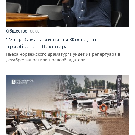
Общество
00:00
Театр Камала лишится Фоссе, но
приобретет Шекспира
Пьеса норвежского драматурга уйдет из репертуара в
декабре: запретили правообладатели