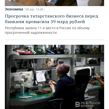
Экономика
06 авг, 14:40
Просрочка татарстанского бизнеса перед
банками превысила 39 млрд рублей
Республика заняла 11-е место в России по объему
просроченной задолженности