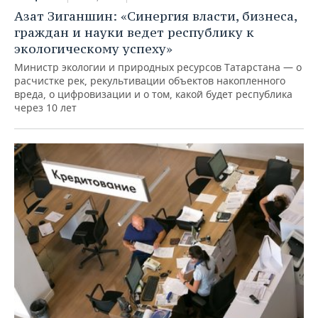
Азат Зиганшин: «Синергия власти, бизнеса,
граждан и науки ведет республику к
экологическому успеху»
Министр экологии и природных ресурсов Татарстана — о
расчистке рек, рекультивации объектов накопленного
вреда, о цифровизации и о том, какой будет республика
через 10 лет