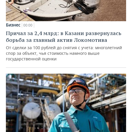
Бизнес
00:00
Причал за 2,4 млрд: в Казани развернулась
борьба за главный актив Локомотива
От сделки за 100 рублей до снятия с учета: многолетний
спор за объект, чья стоимость намного выше
государственной оценки