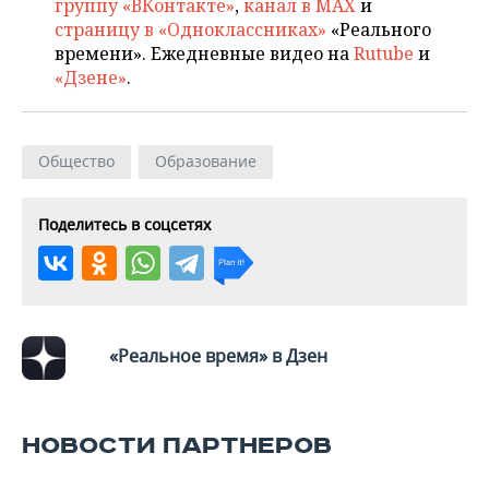
группу «ВКонтакте»
,
канал в MAX
и
страницу в «Одноклассниках»
«Реального
времени». Ежедневные видео на
Rutube
и
«Дзене»
.
Общество
Образование
Поделитесь в соцсетях
«Реальное время» в Дзен
НОВОСТИ ПАРТНЕРОВ