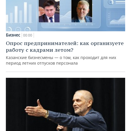
Бизнес
00:00
Опрос предпринимателей: как организуете
работу с кадрами летом?
Казанские бизнесмены — о том, как проходит для них
период летних отпусков персонала