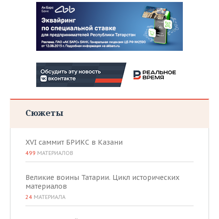
Сюжеты
XVI саммит БРИКС в Казани
499
МАТЕРИАЛОВ
Великие воины Татарии. Цикл исторических
материалов
24
МАТЕРИАЛА