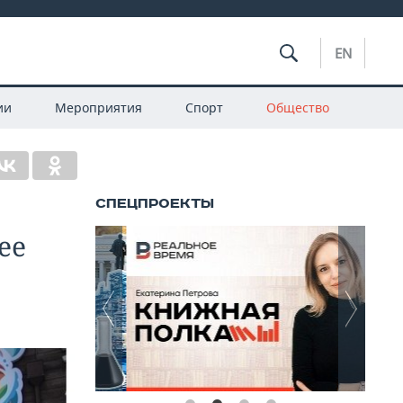
EN
ии
Мероприятия
Спорт
Общество
ее