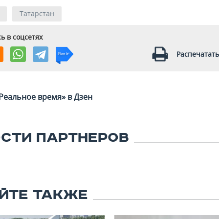
Татарстан
ь в соцсетях
Распечатать
Реальное время» в Дзен
СТИ ПАРТНЕРОВ
ЙТЕ ТАКЖЕ