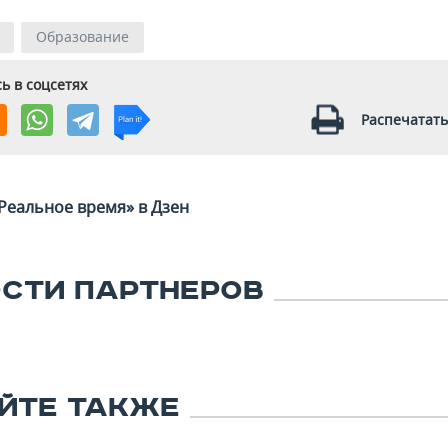
Образование
ь в соцсетях
Распечатать
Реальное время» в Дзен
СТИ ПАРТНЕРОВ
ЙТЕ ТАКЖЕ