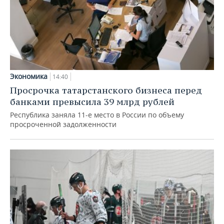
Экономика
14:40
Просрочка татарстанского бизнеса перед
банками превысила 39 млрд рублей
Республика заняла 11-е место в России по объему
просроченной задолженности