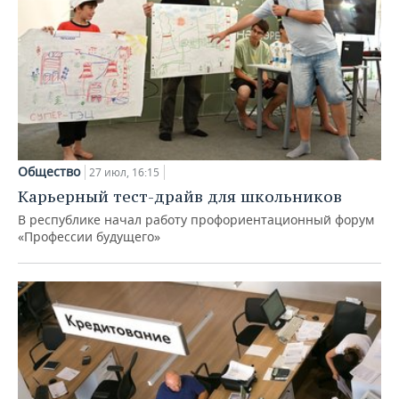
Общество
27 июл, 16:15
Карьерный тест-драйв для школьников
В республике начал работу профориентационный форум
«Профессии будущего»