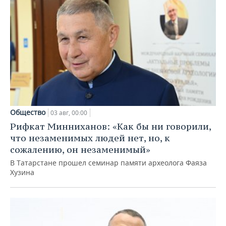
Общество
03 авг, 00:00
Рифкат Минниханов: «Как бы ни говорили,
что незаменимых людей нет, но, к
сожалению, он незаменимый»
В Татарстане прошел семинар памяти археолога Фаяза
Хузина