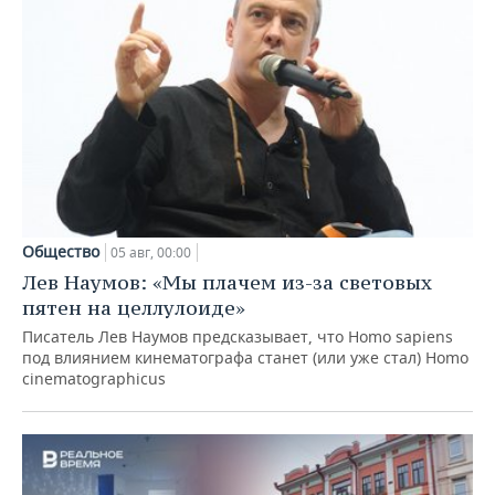
Общество
05 авг, 00:00
Лев Наумов: «Мы плачем из-за световых
пятен на целлулоиде»
Писатель Лев Наумов предсказывает, что Homo sapiens
под влиянием кинематографа станет (или уже стал) Homo
cinematographicus