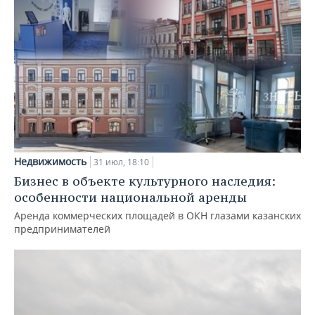
Недвижимость
31 июл, 18:10
Бизнес в объекте культурного наследия:
особенности национальной аренды
Аренда коммерческих площадей в ОКН глазами казанских
предпринимателей