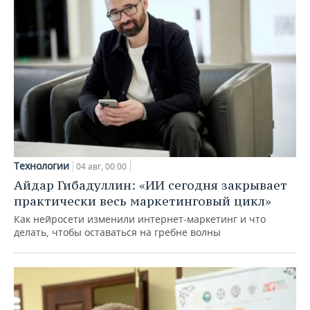
Технологии
04 авг, 00:00
Айдар Гибадуллин: «ИИ сегодня закрывает
практически весь маркетинговый цикл»
Как нейросети изменили интернет-маркетинг и что
делать, чтобы оставаться на гребне волны