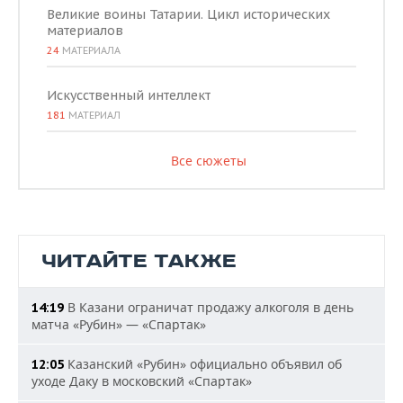
Великие воины Татарии. Цикл исторических
материалов
24
МАТЕРИАЛА
Искусственный интеллект
181
МАТЕРИАЛ
Все сюжеты
ЧИТАЙТЕ ТАКЖЕ
В Казани ограничат продажу алкоголя в день
14:19
матча «Рубин» — «Спартак»
Казанский «Рубин» официально объявил об
12:05
уходе Даку в московский «Спартак»