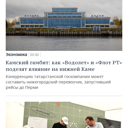
Экономика
00:00
Камский гамбит: как «Водолет» и «Флот РТ»
поделят влияние на нижней Каме
Конкуренцию татарстанской госкомпании может
составить нижегородский перевозчик, запустивший
рейсы до Перми