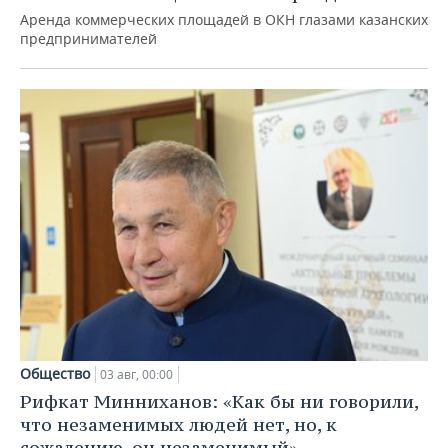
Аренда коммерческих площадей в ОКН глазами казанских
предпринимателей
Общество
03 авг, 00:00
Рифкат Минниханов: «Как бы ни говорили,
что незаменимых людей нет, но, к
сожалению, он незаменимый»