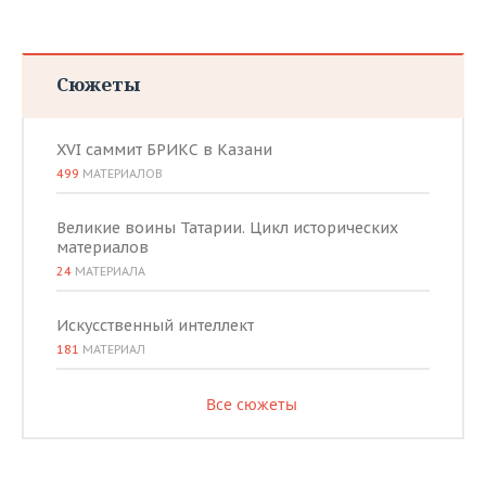
Сюжеты
XVI саммит БРИКС в Казани
499
МАТЕРИАЛОВ
Великие воины Татарии. Цикл исторических
материалов
24
МАТЕРИАЛА
Искусственный интеллект
181
МАТЕРИАЛ
Все сюжеты