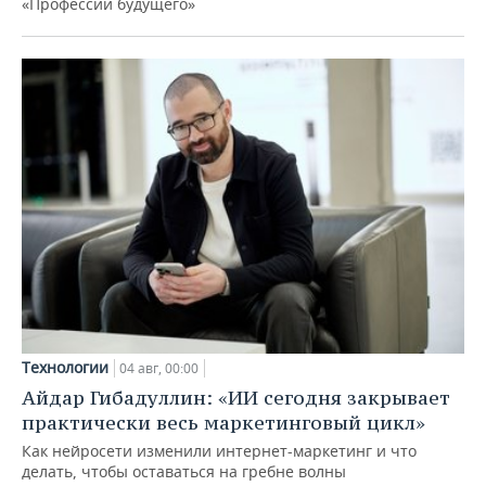
«Профессии будущего»
Технологии
04 авг, 00:00
Айдар Гибадуллин: «ИИ сегодня закрывает
практически весь маркетинговый цикл»
Как нейросети изменили интернет-маркетинг и что
делать, чтобы оставаться на гребне волны