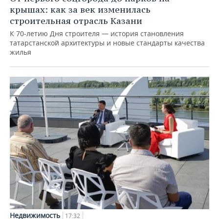
крышах: как за век изменилась
строительная отрасль Казани
К 70-летию Дня строителя — история становления
татарстанской архитектуры и новые стандарты качества
жилья
Недвижимость
17:32