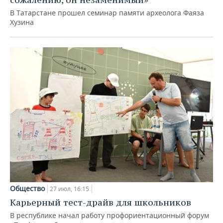
В Татарстане прошел семинар памяти археолога Фаяза
Хузина
Общество
27 июл, 16:15
Карьерный тест-драйв для школьников
В республике начал работу профориентационный форум