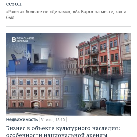
сезон
«Ракета» больше не «Динамо», «Ак Барс» на месте, как и
был
Недвижимость
31 июл, 18:10
Бизнес в объекте культурного наследия:
особенности национальной аренды