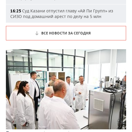
Суд Казани отпустил главу «Ай Пи Групп» из
16:25
СИЗО под домашний арест по делу на 5 млн
ВСЕ НОВОСТИ ЗА СЕГОДНЯ