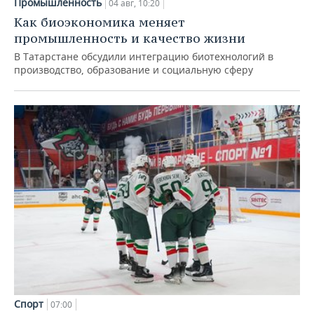
Промышленность
04 авг, 10:20
Как биоэкономика меняет
промышленность и качество жизни
В Татарстане обсудили интеграцию биотехнологий в
производство, образование и социальную сферу
Спорт
07:00