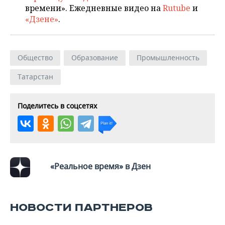
времени». Ежедневные видео на
Rutube
и
«Дзене»
.
Общество
Образование
Промышленность
Татарстан
Поделитесь в соцсетях
«Реальное время» в Дзен
НОВОСТИ ПАРТНЕРОВ