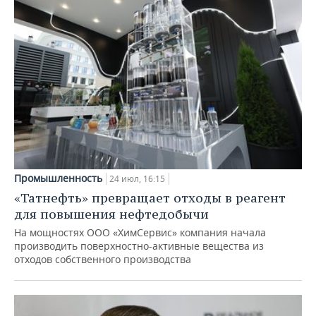
Промышленность
24 июл, 16:15
«Татнефть» превращает отходы в реагент
для повышения нефтедобычи
На мощностях ООО «ХимСервис» компания начала
производить поверхностно-активные вещества из
отходов собственного производства