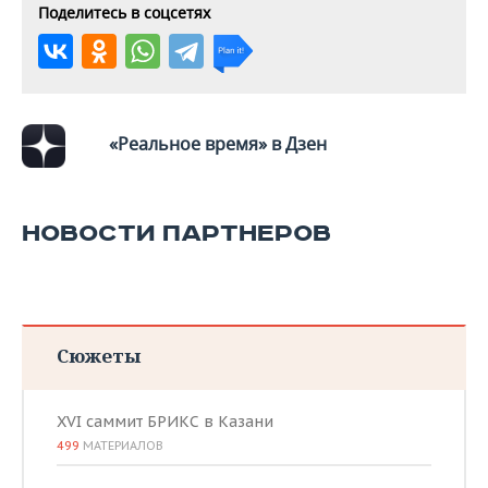
Поделитесь в соцсетях
«Реальное время» в Дзен
НОВОСТИ ПАРТНЕРОВ
Сюжеты
XVI саммит БРИКС в Казани
499
МАТЕРИАЛОВ