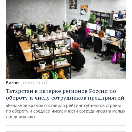
Бизнес
06 авг, 00:00
Татарстан в пятерке регионов России по
обороту и числу сотрудников предприятий
«Реальное время» составило рейтинг субъектов страны
по обороту и средней численности сотрудников на малых
предприятиях