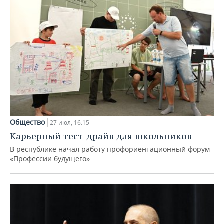
Общество
27 июл, 16:15
Карьерный тест-драйв для школьников
В республике начал работу профориентационный форум
«Профессии будущего»