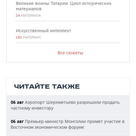
Великие воины Татарии. Цикл исторических
материалов
24
МАТЕРИАЛА
Искусственный интеллект
181
МАТЕРИАЛ
Все сюжеты
ЧИТАЙТЕ ТАКЖЕ
Аэропорт Шереметьево разрешили продать
06 авг
частному инвестору
Премьер-министр Монголии примет участие в
06 авг
Восточном экономическом форуме