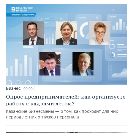
Бизнес
00:00
Опрос предпринимателей: как организуете
работу с кадрами летом?
Казанские бизнесмены — о том, как проходит для них
период летних отпусков персонала