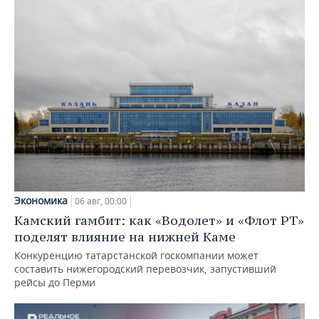
Экономика
06 авг, 00:00
Камский гамбит: как «Водолет» и «Флот РТ»
поделят влияние на нижней Каме
Конкуренцию татарстанской госкомпании может
составить нижегородский перевозчик, запустивший
рейсы до Перми