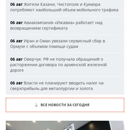
Жители Казани, Чистополя и Кукмора
06 авг
потребляют наибольший объем мобильного трафика
Авиакомпания «Ижавиа» работает над
06 авг
возвращением сертификата
Иран и Оман увязали сервисный сбор в
06 авг
Ормузе с объемом помощи судам
Оверчук: РФ не получала обращений о
06 авг
расторжении договора по армянской железной
дороге
Власти не планируют вводить налог на
06 авг
сверхприбыль для металлургии и золота
ВСЕ НОВОСТИ ЗА СЕГОДНЯ