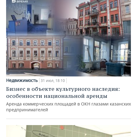
Недвижимость
31 июл, 18:10
Бизнес в объекте культурного наследия:
особенности национальной аренды
Аренда коммерческих площадей в ОКН глазами казанских
предпринимателей