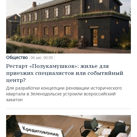
Общество
06 авг, 00:00
Рестарт «Полукамушков»: жилье для
приезжих специалистов или событийный
центр?
Для разработки концепции реновации исторического
квартала в Зеленодольске устроили всероссийский
хакатон