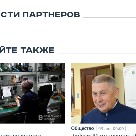
СТИ ПАРТНЕРОВ
ЙТЕ ТАКЖЕ
Общество
03 авг, 00:00
промышленного
Рифкат Минниханов: «