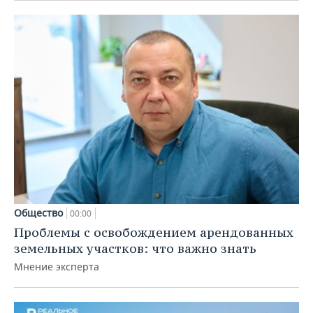
Общество
00:00
Проблемы с освобождением арендованных
земельных участков: что важно знать
Мнение эксперта