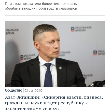
При этом показатели более чем половины
обрабатывающих производств снизились
Общество
03 авг, 00:00
Азат Зиганшин: «Синергия власти, бизнеса,
граждан и науки ведет республику к
экологическому успеху»