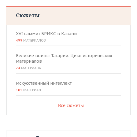
Сюжеты
XVI саммит БРИКС в Казани
499
МАТЕРИАЛОВ
Великие воины Татарии. Цикл исторических
материалов
24
МАТЕРИАЛА
Искусственный интеллект
181
МАТЕРИАЛ
Все сюжеты