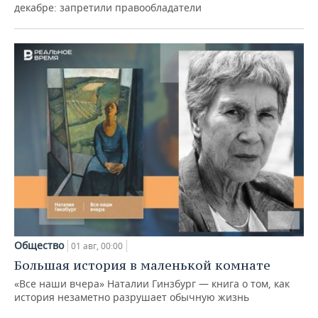
декабре: запретили правообладатели
Общество
01 авг, 00:00
Большая история в маленькой комнате
«Все наши вчера» Наталии Гинзбург — книга о том, как
история незаметно разрушает обычную жизнь