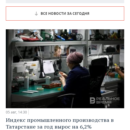
ВСЕ НОВОСТИ ЗА СЕГОДНЯ
05 авг, 14:30
Индекс промышленного производства в
Татарстане за год вырос на 6,2%