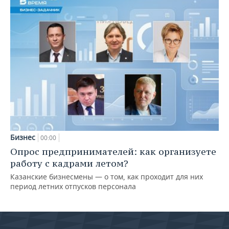
Бизнес
00:00
Опрос предпринимателей: как организуете
работу с кадрами летом?
Казанские бизнесмены — о том, как проходит для них
период летних отпусков персонала