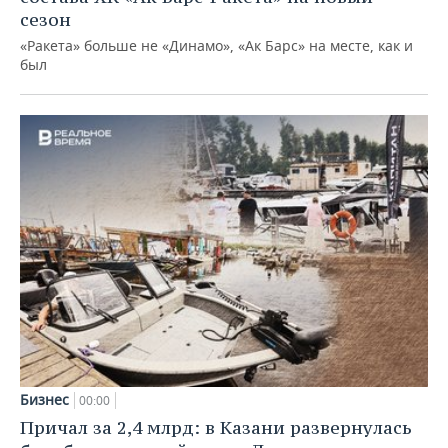
сезон
«Ракета» больше не «Динамо», «Ак Барс» на месте, как и
был
Бизнес
00:00
Причал за 2,4 млрд: в Казани развернулась