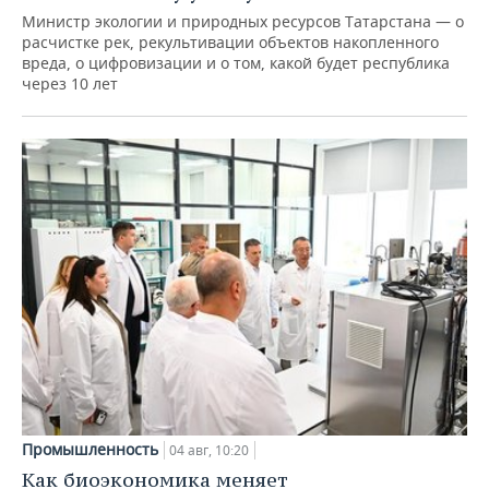
Министр экологии и природных ресурсов Татарстана — о
расчистке рек, рекультивации объектов накопленного
вреда, о цифровизации и о том, какой будет республика
через 10 лет
Промышленность
04 авг, 10:20
Как биоэкономика меняет