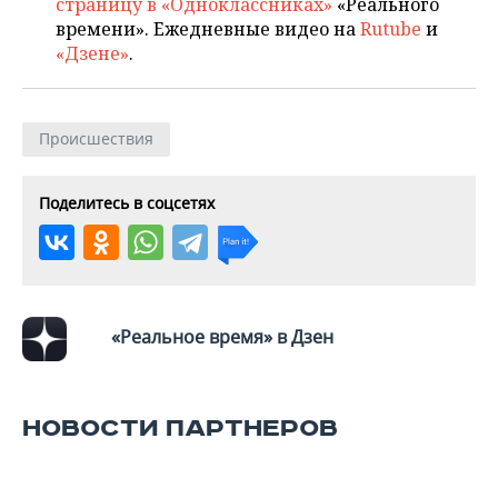
страницу в «Одноклассниках»
«Реального
времени». Ежедневные видео на
Rutube
и
«Дзене»
.
Происшествия
Поделитесь в соцсетях
«Реальное время» в Дзен
НОВОСТИ ПАРТНЕРОВ