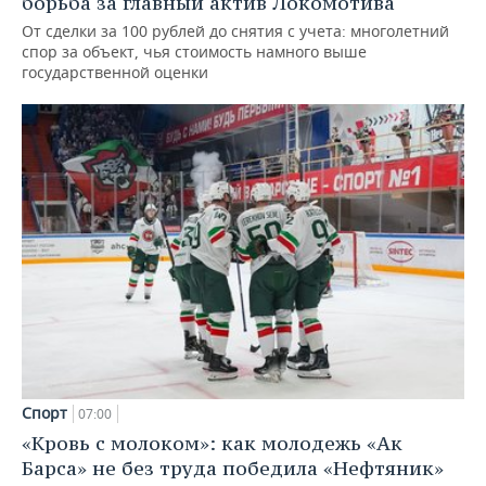
борьба за главный актив Локомотива
От сделки за 100 рублей до снятия с учета: многолетний
спор за объект, чья стоимость намного выше
государственной оценки
Спорт
07:00
«Кровь с молоком»: как молодежь «Ак
Барса» не без труда победила «Нефтяник»