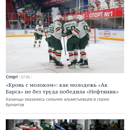
Спорт
07:00
«Кровь с молоком»: как молодежь «Ак
Барса» не без труда победила «Нефтяник»
Казанцы оказались сильнее альметьевцев в серии
буллитов