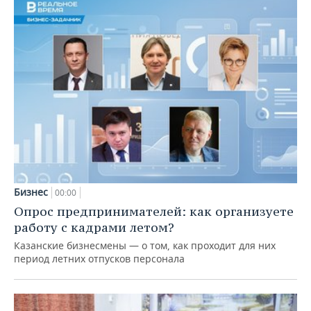
Бизнес
00:00
Опрос предпринимателей: как организуете
работу с кадрами летом?
Казанские бизнесмены — о том, как проходит для них
период летних отпусков персонала