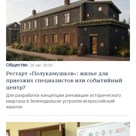
Общество
06 авг, 00:00
Рестарт «Полукамушков»: жилье для
приезжих специалистов или событийный
центр?
Для разработки концепции реновации исторического
квартала в Зеленодольске устроили всероссийский
хакатон