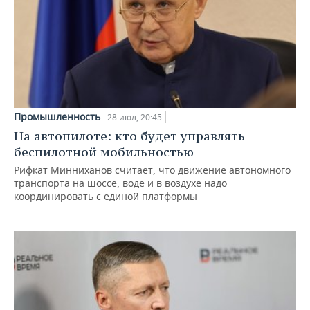
Промышленность
28 июл, 20:45
На автопилоте: кто будет управлять
беспилотной мобильностью
Рифкат Минниханов считает, что движение автономного
транспорта на шоссе, воде и в воздухе надо
координировать с единой платформы