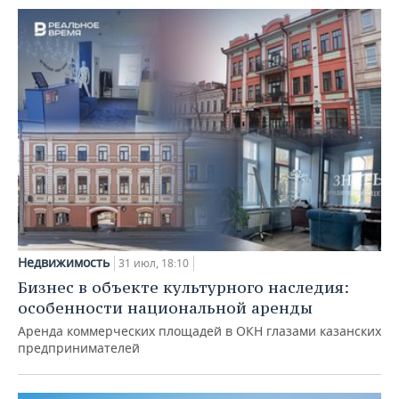
Недвижимость
31 июл, 18:10
Бизнес в объекте культурного наследия:
особенности национальной аренды
Аренда коммерческих площадей в ОКН глазами казанских
предпринимателей