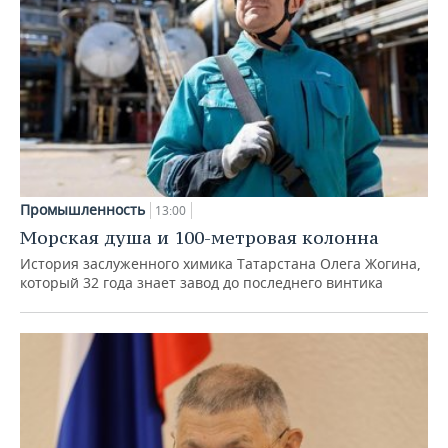
Промышленность
13:00
Морская душа и 100-метровая колонна
История заслуженного химика Татарстана Олега Жогина,
который 32 года знает завод до последнего винтика