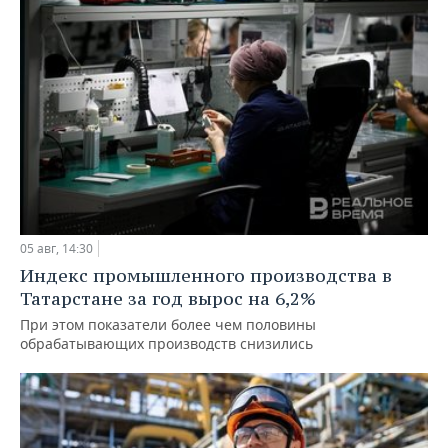
05 авг, 14:30
Индекс промышленного производства в
Татарстане за год вырос на 6,2%
При этом показатели более чем половины
обрабатывающих производств снизились