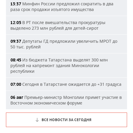
Минфин России предложил сократить в два
13:37
раза срок продажи изъятого имущества
В РТ после вмешательства прокуратуры
12:05
выделено 273 млн рублей для детей-сирот
Депутаты ГД предложили увеличить МРОТ до
09:37
50 тыс. рублей
Из бюджета Татарстана выделят 300 млн
08:45
рублей на капремонт здания Минэкологии
республики
Сегодня в Татарстане ожидается до +31 градуса
07:00
Премьер-министр Монголии примет участие в
06 авг
Восточном экономическом форуме
ВСЕ НОВОСТИ ЗА СЕГОДНЯ