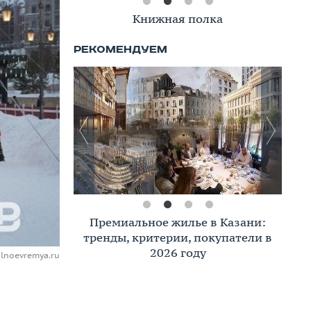
Книжная полка
Премиальное жилье в Казани:
тренды, критерии, покупатели в
2026 году
alnoevremya.ru