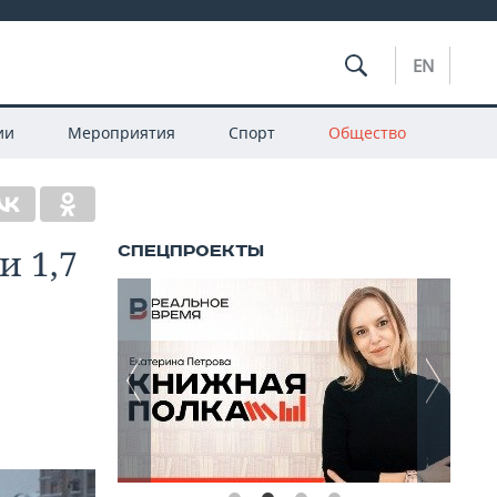
EN
ии
Мероприятия
Спорт
Общество
и 1,7