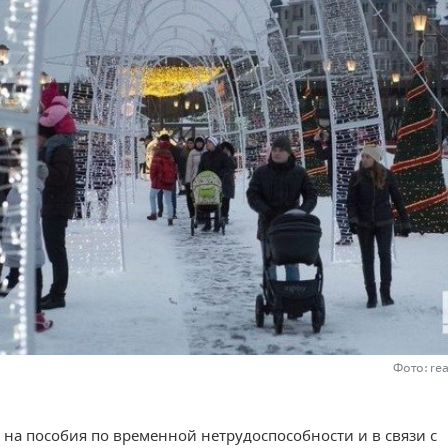
Фото: re
д на пособия по временной нетрудоспособности и в связи с