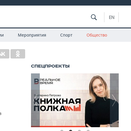
EN
ии
Мероприятия
Спорт
Общество
в