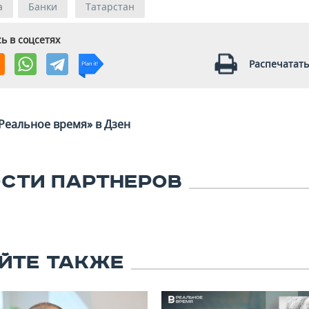
а
Банки
Татарстан
ь в соцсетях
Распечатать
Реальное время» в Дзен
СТИ ПАРТНЕРОВ
ЙТЕ ТАКЖЕ