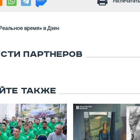
Распечатать
Реальное время» в Дзен
СТИ ПАРТНЕРОВ
ЙТЕ ТАКЖЕ