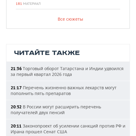
181
МАТЕРИАЛ
Все сюжеты
ЧИТАЙТЕ ТАКЖЕ
Торговый оборот Татарстана и Индии удвоился
21:36
за первый квартал 2026 года
Перечень жизненно важных лекарств могут
21:17
пополнить пять препаратов
В России могут расширить перечень
20:52
получателей двух пенсий
Законопроект об усилении санкций против РФ и
20:11
Ирана прошел Сенат США