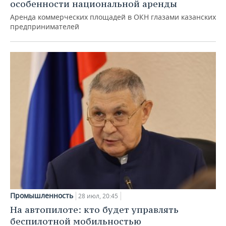
особенности национальной аренды
Аренда коммерческих площадей в ОКН глазами казанских
предпринимателей
Промышленность
28 июл, 20:45
На автопилоте: кто будет управлять
беспилотной мобильностью