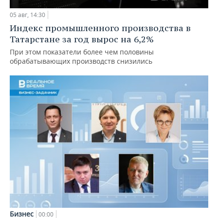
05 авг, 14:30
Индекс промышленного производства в
Татарстане за год вырос на 6,2%
При этом показатели более чем половины
обрабатывающих производств снизились
Бизнес
00:00