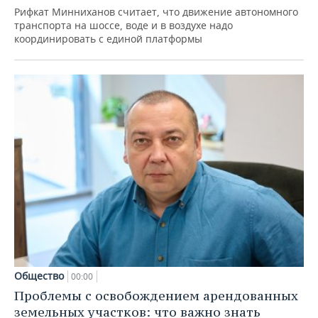
Рифкат Минниханов считает, что движение автономного
транспорта на шоссе, воде и в воздухе надо
координировать с единой платформы
Общество
00:00
Проблемы с освобождением арендованных
земельных участков: что важно знать