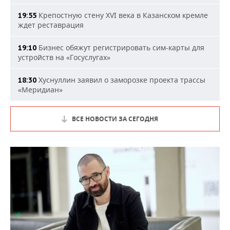
Крепостную стену XVI века в Казанском кремле
19:55
ждет реставрация
Бизнес обяжут регистрировать сим-карты для
19:10
устройств на «Госуслугах»
Хуснуллин заявил о заморозке проекта трассы
18:30
«Меридиан»
ВСЕ НОВОСТИ ЗА СЕГОДНЯ