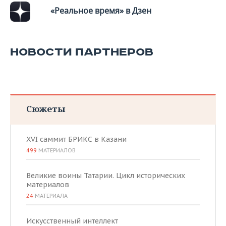
«Реальное время» в Дзен
НОВОСТИ ПАРТНЕРОВ
Сюжеты
XVI саммит БРИКС в Казани
499
МАТЕРИАЛОВ
Великие воины Татарии. Цикл исторических
материалов
24
МАТЕРИАЛА
Искусственный интеллект