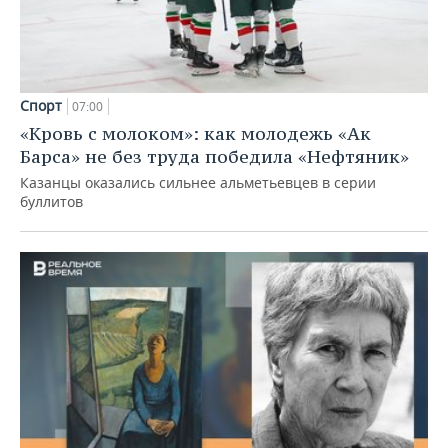
Спорт
07:00
«Кровь с молоком»: как молодежь «Ак
Барса» не без труда победила «Нефтяник»
Казанцы оказались сильнее альметьевцев в серии
буллитов