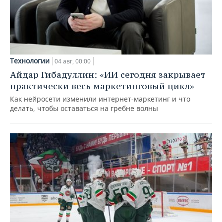
Технологии
04 авг, 00:00
Айдар Гибадуллин: «ИИ сегодня закрывает
практически весь маркетинговый цикл»
Как нейросети изменили интернет-маркетинг и что
делать, чтобы оставаться на гребне волны