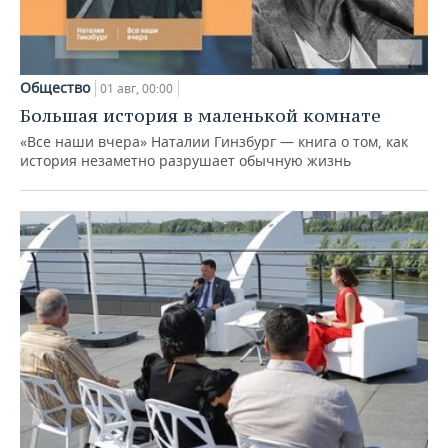
Общество
01 авг, 00:00
Большая история в маленькой комнате
«Все наши вчера» Наталии Гинзбург — книга о том, как
история незаметно разрушает обычную жизнь