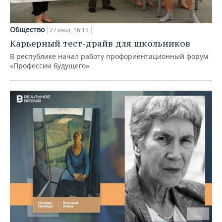
Общество
27 июл, 16:15
Карьерный тест-драйв для школьников
В республике начал работу профориентационный форум
«Профессии будущего»