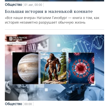
Общество
01 авг, 00:00
Большая история в маленькой комнате
«Все наши вчера» Наталии Гинзбург — книга о том, как
история незаметно разрушает обычную жизнь
Общество
00:00