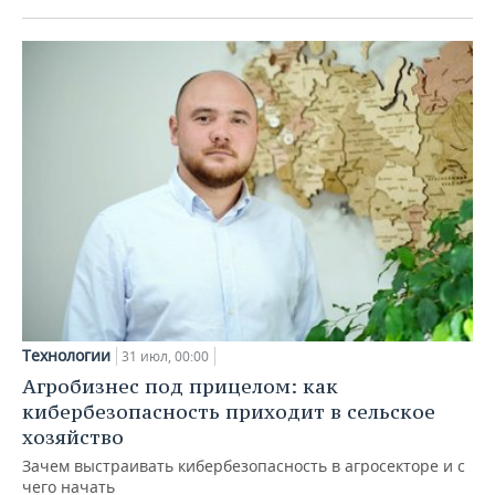
Технологии
31 июл, 00:00
Агробизнес под прицелом: как
кибербезопасность приходит в сельское
хозяйство
Зачем выстраивать кибербезопасность в агросекторе и с
чего начать