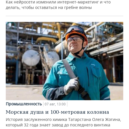
Как нейросети изменили интернет-маркетинг и что
делать, чтобы оставаться на гребне волны
Промышленность
07 авг, 13:00
Морская душа и 100-метровая колонна
История заслуженного химика Татарстана Олега Жогина,
который 32 года знает завод до последнего винтика