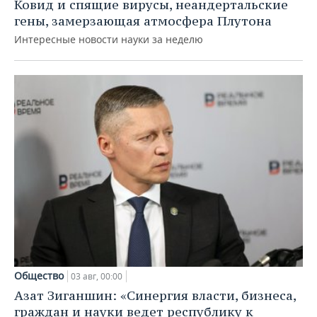
Ковид и спящие вирусы, неандертальские
гены, замерзающая атмосфера Плутона
Интересные новости науки за неделю
Общество
03 авг, 00:00
Азат Зиганшин: «Синергия власти, бизнеса,
граждан и науки ведет республику к