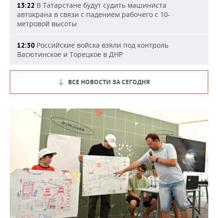
В Татарстане будут судить машиниста
13:22
автокрана в связи с падением рабочего с 10-
метровой высоты
Российские войска взяли под контроль
12:30
Васютинское и Торецкое в ДНР
ВСЕ НОВОСТИ ЗА СЕГОДНЯ