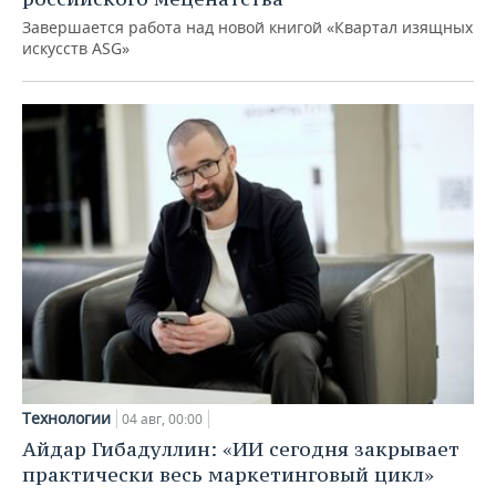
Завершается работа над новой книгой «Квартал изящных
искусств ASG»
Технологии
04 авг, 00:00
Айдар Гибадуллин: «ИИ сегодня закрывает
практически весь маркетинговый цикл»