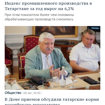
Индекс промышленного производства в
Татарстане за год вырос на 6,2%
При этом показатели более чем половины
обрабатывающих производств снизились
Общество
08 авг, 00:00
В Доме приемов обсудили татарские корни
российского меценатства