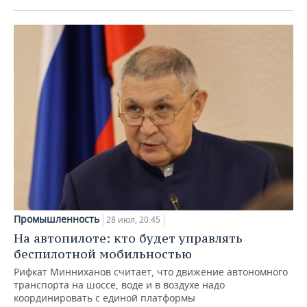
Промышленность
28 июл, 20:45
На автопилоте: кто будет управлять
беспилотной мобильностью
Рифкат Минниханов считает, что движение автономного
транспорта на шоссе, воде и в воздухе надо
координировать с единой платформы