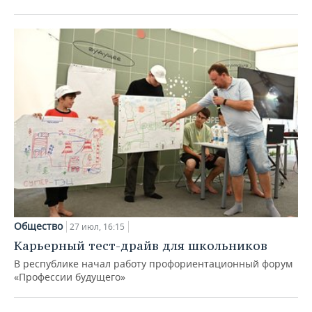
Общество
27 июл, 16:15
Карьерный тест-драйв для школьников
В республике начал работу профориентационный форум
«Профессии будущего»