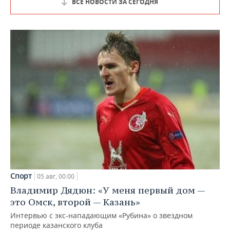
ВСЕ НОВОСТИ ЗА СЕГОДНЯ
Спорт
05 авг, 00:00
Владимир Дядюн: «У меня первый дом —
это Омск, второй — Казань»
Интервью с экс-нападающим «Рубина» о звездном
периоде казанского клуба