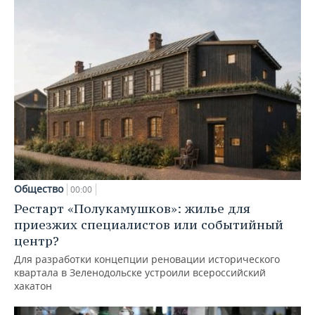
Общество
00:00
Рестарт «Полукамушков»: жилье для
приезжих специалистов или событийный
центр?
Для разработки концепции реновации исторического
квартала в Зеленодольске устроили всероссийский
хакатон