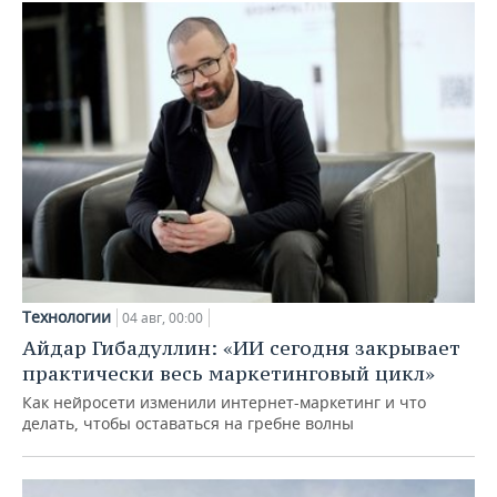
Технологии
04 авг, 00:00
Айдар Гибадуллин: «ИИ сегодня закрывает
практически весь маркетинговый цикл»
Как нейросети изменили интернет-маркетинг и что
делать, чтобы оставаться на гребне волны