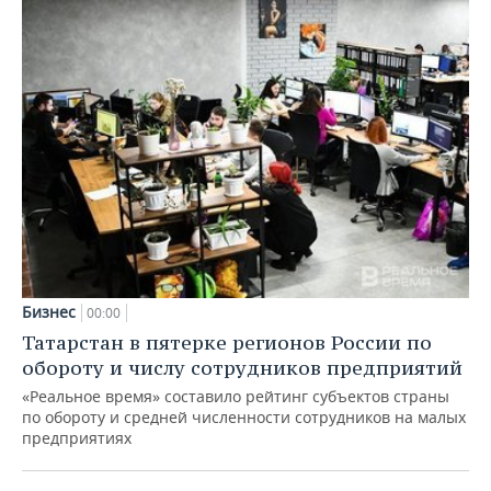
Бизнес
00:00
Татарстан в пятерке регионов России по
обороту и числу сотрудников предприятий
«Реальное время» составило рейтинг субъектов страны
по обороту и средней численности сотрудников на малых
предприятиях