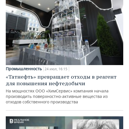
Промышленность
24 июл, 16:15
«Татнефть» превращает отходы в реагент
для повышения нефтедобычи
На мощностях ООО «ХимСервис» компания начала
производить поверхностно-активные вещества из
отходов собственного производства