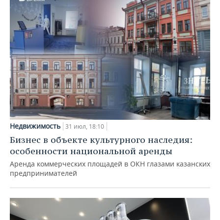
Недвижимость
31 июл, 18:10
Бизнес в объекте культурного наследия:
особенности национальной аренды
Аренда коммерческих площадей в ОКН глазами казанских
предпринимателей