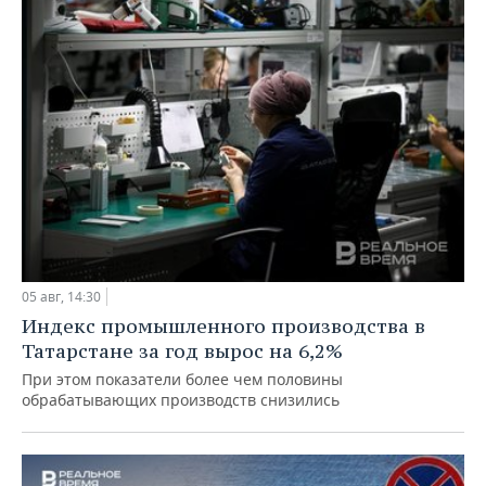
05 авг, 14:30
Индекс промышленного производства в
Татарстане за год вырос на 6,2%
При этом показатели более чем половины
обрабатывающих производств снизились