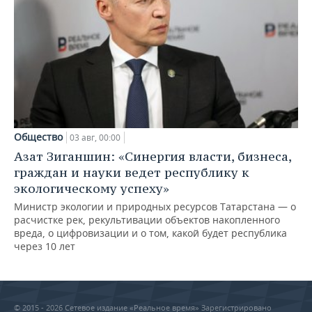
Общество
03 авг, 00:00
Азат Зиганшин: «Синергия власти, бизнеса,
граждан и науки ведет республику к
экологическому успеху»
Министр экологии и природных ресурсов Татарстана — о
расчистке рек, рекультивации объектов накопленного
вреда, о цифровизации и о том, какой будет республика
через 10 лет
© 2015 - 2026 Сетевое издание «Реальное время» Зарегистрировано