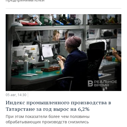
05 авг, 14:30
Индекс промышленного производства в
Татарстане за год вырос на 6,2%
При этом показатели более чем половины
обрабатывающих производств снизились