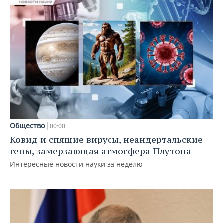
Общество
00:00
Ковид и спящие вирусы, неандертальские
гены, замерзающая атмосфера Плутона
Интересные новости науки за неделю