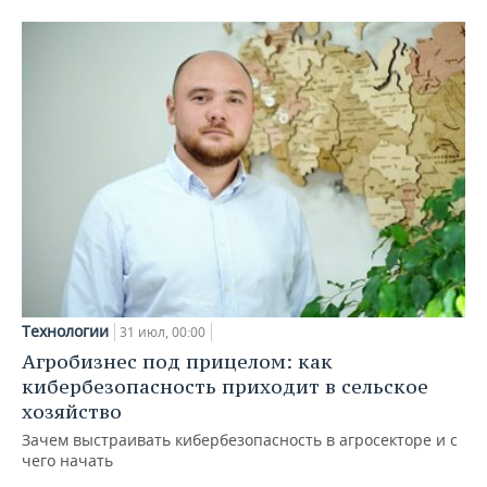
Технологии
31 июл, 00:00
Агробизнес под прицелом: как
кибербезопасность приходит в сельское
хозяйство
Зачем выстраивать кибербезопасность в агросекторе и с
чего начать