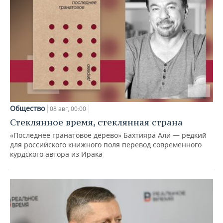
Общество
08 авг, 00:00
Стеклянное время, стеклянная страна
«Последнее гранатовое дерево» Бахтияра Али — редкий
для российского книжного поля перевод современного
курдского автора из Ирака