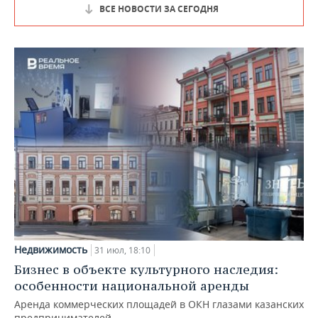
ВСЕ НОВОСТИ ЗА СЕГОДНЯ
Недвижимость
31 июл, 18:10
Бизнес в объекте культурного наследия:
особенности национальной аренды
Аренда коммерческих площадей в ОКН глазами казанских
предпринимателей