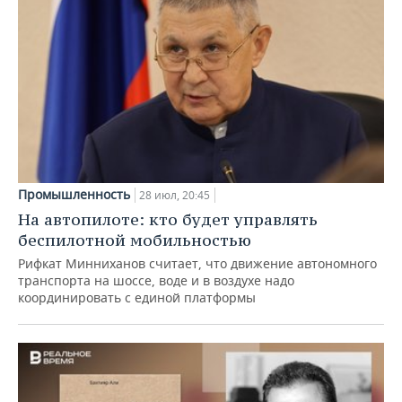
Промышленность
28 июл, 20:45
На автопилоте: кто будет управлять
беспилотной мобильностью
Рифкат Минниханов считает, что движение автономного
транспорта на шоссе, воде и в воздухе надо
координировать с единой платформы