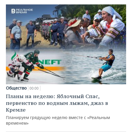
Общество
00:00
Планы на неделю: Яблочный Спас,
первенство по водным лыжам, джаз в
Кремле
Планируем грядущую неделю вместе с «Реальным
временем»