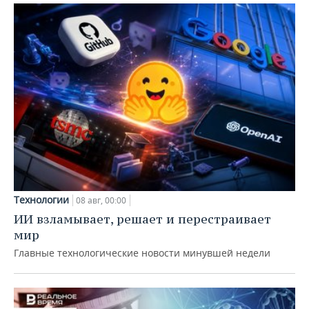
Технологии
08 авг, 00:00
ИИ взламывает, решает и перестраивает
мир
Главные технологические новости минувшей недели