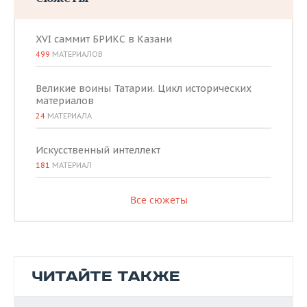
XVI саммит БРИКС в Казани
499
МАТЕРИАЛОВ
Великие воины Татарии. Цикл исторических
материалов
24
МАТЕРИАЛА
Искусственный интеллект
181
МАТЕРИАЛ
Все сюжеты
ЧИТАЙТЕ ТАКЖЕ