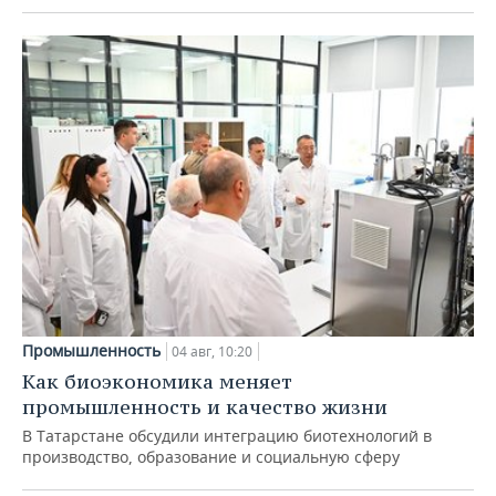
Промышленность
04 авг, 10:20
Как биоэкономика меняет
промышленность и качество жизни
В Татарстане обсудили интеграцию биотехнологий в
производство, образование и социальную сферу