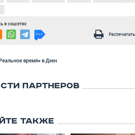
ь в соцсетях
Распечатать
Реальное время» в Дзен
СТИ ПАРТНЕРОВ
ЙТЕ ТАКЖЕ