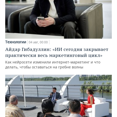
Технологии
04 авг, 00:00
Айдар Гибадуллин: «ИИ сегодня закрывает
практически весь маркетинговый цикл»
Как нейросети изменили интернет-маркетинг и что
делать, чтобы оставаться на гребне волны