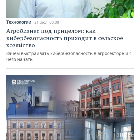
Технологии
31 июл, 00:00
Агробизнес под прицелом: как
кибербезопасность приходит в сельское
хозяйство
Зачем выстраивать кибербезопасность в агросекторе и с
чего начать