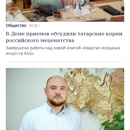
Общество
00:00
В Доме приемов обсудили татарские корни
российского меценатства
Завершена работа над новой книгой «Квартал изящных
искусств ASG»