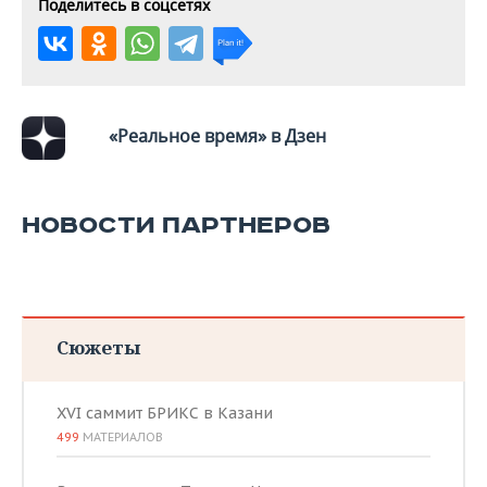
Поделитесь в соцсетях
«Реальное время» в Дзен
НОВОСТИ ПАРТНЕРОВ
Сюжеты
XVI саммит БРИКС в Казани
499
МАТЕРИАЛОВ