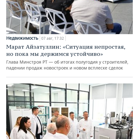
Недвижимость
07 авг, 17:32
Марат Айзатуллин: «Ситуация непростая,
но пока мы держимся устойчиво»
Глава Минстроя РТ — об итогах полугодия у строителей,
падении продаж новостроек и новом всплеске сделок