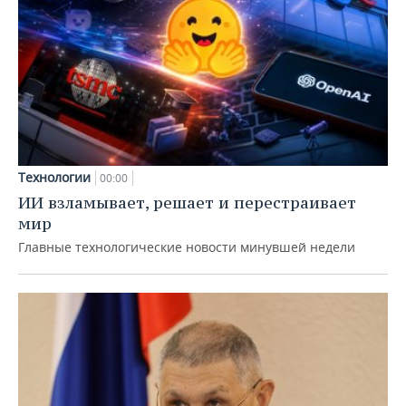
Технологии
00:00
ИИ взламывает, решает и перестраивает
мир
Главные технологические новости минувшей недели