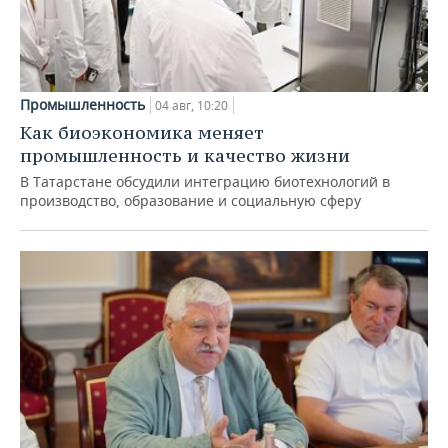
Промышленность
04 авг, 10:20
Как биоэкономика меняет
промышленность и качество жизни
В Татарстане обсудили интеграцию биотехнологий в
производство, образование и социальную сферу