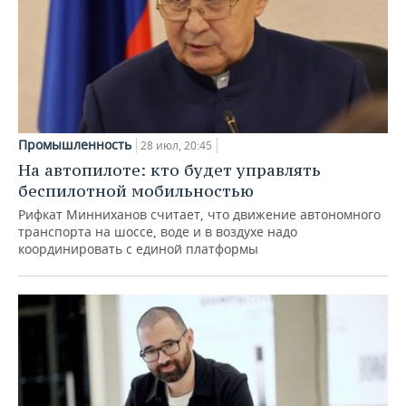
Промышленность
28 июл, 20:45
На автопилоте: кто будет управлять
беспилотной мобильностью
Рифкат Минниханов считает, что движение автономного
транспорта на шоссе, воде и в воздухе надо
координировать с единой платформы