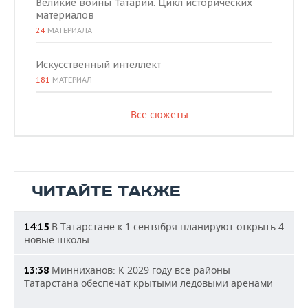
Великие воины Татарии. Цикл исторических
материалов
24
МАТЕРИАЛА
Искусственный интеллект
181
МАТЕРИАЛ
Все сюжеты
ЧИТАЙТЕ ТАКЖЕ
В Татарстане к 1 сентября планируют открыть 4
14:15
новые школы
Минниханов: К 2029 году все районы
13:38
Татарстана обеспечат крытыми ледовыми аренами