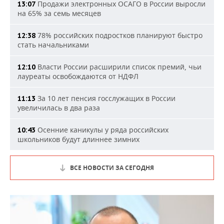
Продажи электронных ОСАГО в России выросли
13:07
на 65% за семь месяцев
78% российских подростков планируют быстро
12:38
стать начальниками
Власти России расширили список премий, чьи
12:10
лауреаты освобождаются от НДФЛ
За 10 лет пенсия госслужащих в России
11:13
увеличилась в два раза
Осенние каникулы у ряда российских
10:43
школьников будут длиннее зимних
ВСЕ НОВОСТИ ЗА СЕГОДНЯ