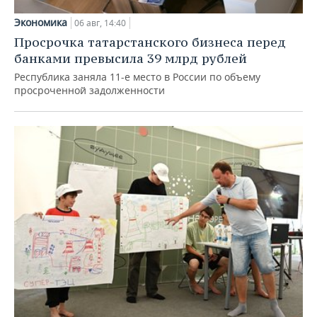
Экономика
06 авг, 14:40
Просрочка татарстанского бизнеса перед
банками превысила 39 млрд рублей
Республика заняла 11-е место в России по объему
просроченной задолженности