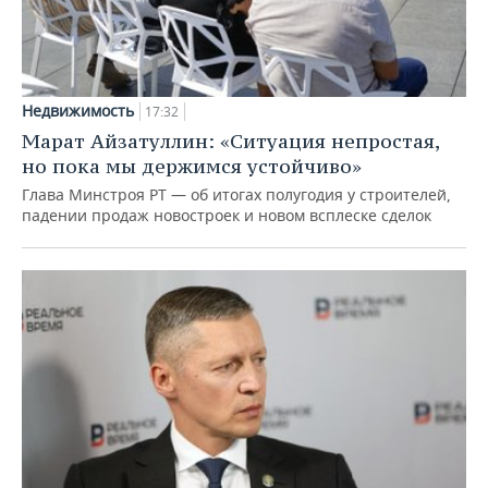
Недвижимость
17:32
Марат Айзатуллин: «Ситуация непростая,
но пока мы держимся устойчиво»
Глава Минстроя РТ — об итогах полугодия у строителей,
падении продаж новостроек и новом всплеске сделок