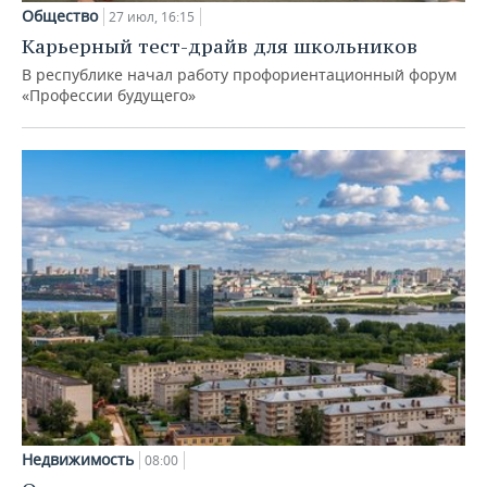
Общество
27 июл, 16:15
Карьерный тест-драйв для школьников
В республике начал работу профориентационный форум
«Профессии будущего»
Недвижимость
08:00