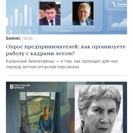
Бизнес
00:00
Опрос предпринимателей: как организуете
работу с кадрами летом?
Казанские бизнесмены — о том, как проходит для них
период летних отпусков персонала