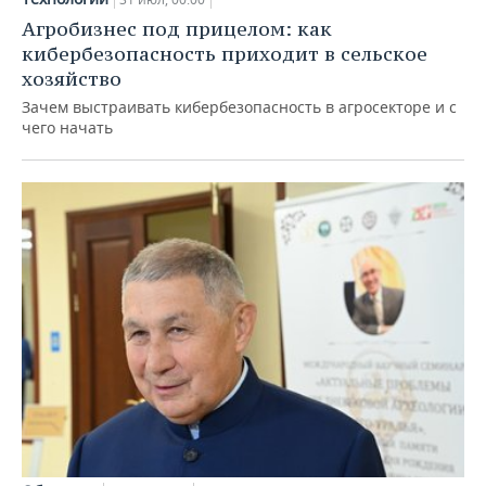
Агробизнес под прицелом: как
кибербезопасность приходит в сельское
хозяйство
Зачем выстраивать кибербезопасность в агросекторе и с
чего начать