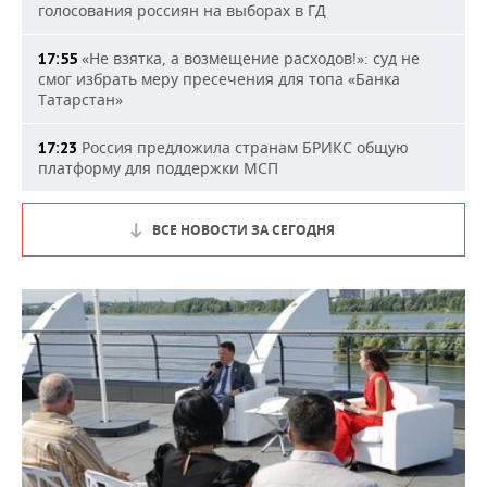
голосования россиян на выборах в ГД
«Не взятка, а возмещение расходов!»: суд не
17:55
смог избрать меру пресечения для топа «Банка
Татарстан»
Россия предложила странам БРИКС общую
17:23
платформу для поддержки МСП
ВСЕ НОВОСТИ ЗА СЕГОДНЯ