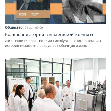
Общество
01 авг, 00:00
Большая история в маленькой комнате
«Все наши вчера» Наталии Гинзбург — книга о том, как
история незаметно разрушает обычную жизнь