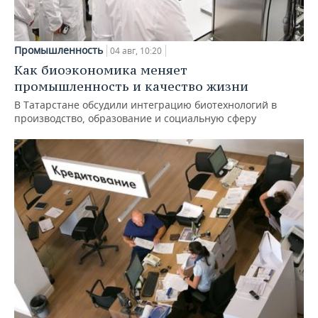
Промышленность
04 авг, 10:20
Как биоэкономика меняет
промышленность и качество жизни
В Татарстане обсудили интеграцию биотехнологий в
производство, образование и социальную сферу