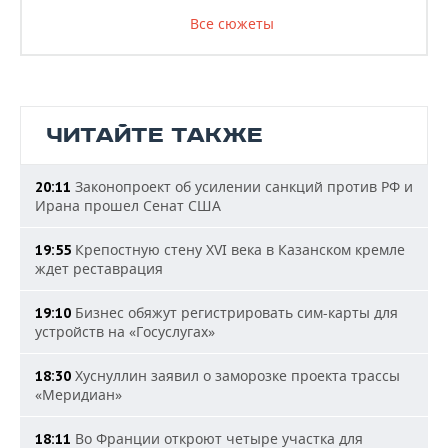
Все сюжеты
ЧИТАЙТЕ ТАКЖЕ
Законопроект об усилении санкций против РФ и
20:11
Ирана прошел Сенат США
Крепостную стену XVI века в Казанском кремле
19:55
ждет реставрация
Бизнес обяжут регистрировать сим-карты для
19:10
устройств на «Госуслугах»
Хуснуллин заявил о заморозке проекта трассы
18:30
«Меридиан»
Во Франции откроют четыре участка для
18:11