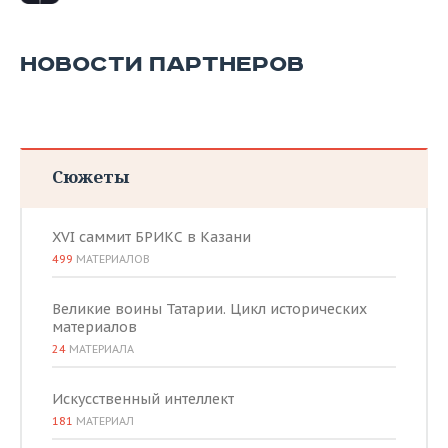
НОВОСТИ ПАРТНЕРОВ
Сюжеты
XVI саммит БРИКС в Казани
499
МАТЕРИАЛОВ
Великие воины Татарии. Цикл исторических
материалов
24
МАТЕРИАЛА
Искусственный интеллект
181
МАТЕРИАЛ