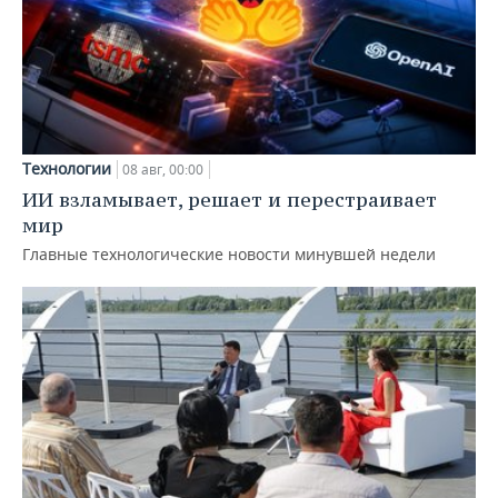
Технологии
08 авг, 00:00
ИИ взламывает, решает и перестраивает
мир
Главные технологические новости минувшей недели