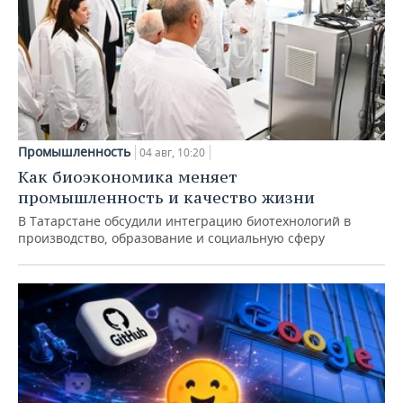
Промышленность
04 авг, 10:20
Как биоэкономика меняет
промышленность и качество жизни
В Татарстане обсудили интеграцию биотехнологий в
производство, образование и социальную сферу