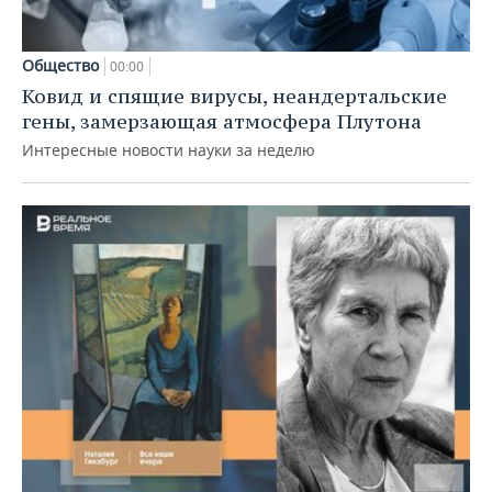
Общество
00:00
Ковид и спящие вирусы, неандертальские
гены, замерзающая атмосфера Плутона
Интересные новости науки за неделю