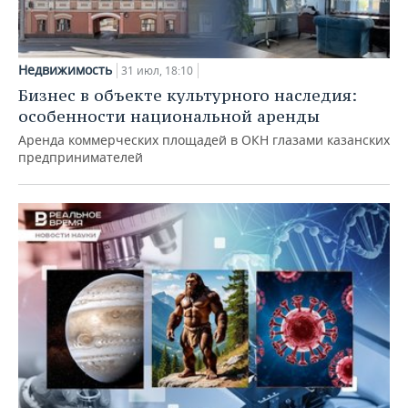
Недвижимость
31 июл, 18:10
Бизнес в объекте культурного наследия:
особенности национальной аренды
Аренда коммерческих площадей в ОКН глазами казанских
предпринимателей