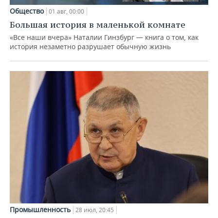
Общество
01 авг, 00:00
Большая история в маленькой комнате
«Все наши вчера» Наталии Гинзбург — книга о том, как
история незаметно разрушает обычную жизнь
Промышленность
28 июл, 20:45