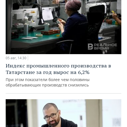
05 авг, 14:30
Индекс промышленного производства в
Татарстане за год вырос на 6,2%
При этом показатели более чем половины
обрабатывающих производств снизились