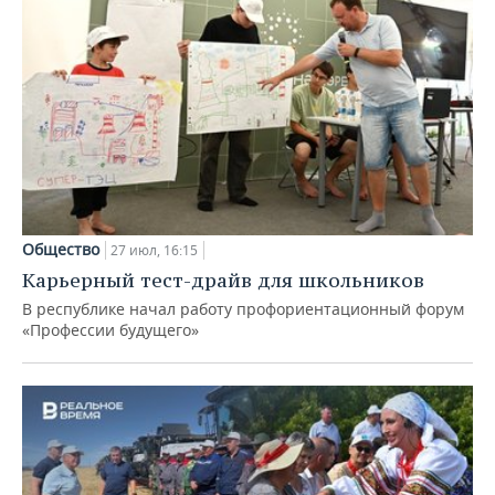
Общество
27 июл, 16:15
Карьерный тест-драйв для школьников
В республике начал работу профориентационный форум
«Профессии будущего»