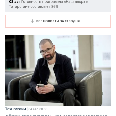
Готовность программы «Наш двор» в
08 авг
Татарстане составляет 86%
ВСЕ НОВОСТИ ЗА СЕГОДНЯ
Технологии
04 авг, 00:00