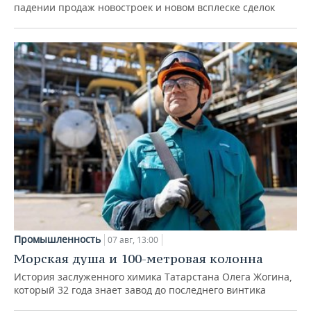
падении продаж новостроек и новом всплеске сделок
Промышленность
07 авг, 13:00
Морская душа и 100-метровая колонна
История заслуженного химика Татарстана Олега Жогина,
который 32 года знает завод до последнего винтика