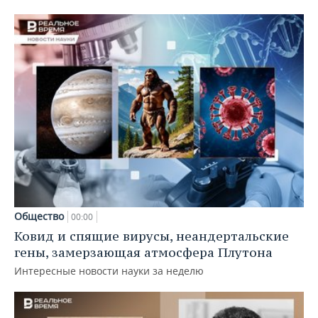
Общество
00:00
Ковид и спящие вирусы, неандертальские
гены, замерзающая атмосфера Плутона
Интересные новости науки за неделю