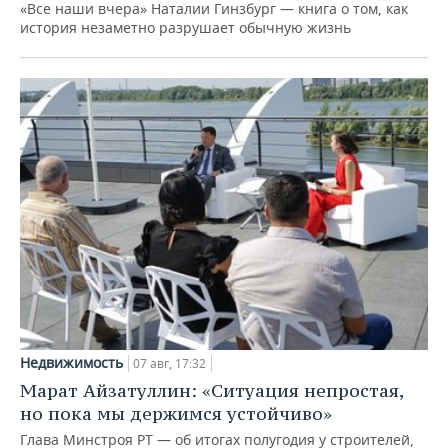
«Все наши вчера» Наталии Гинзбург — книга о том, как
история незаметно разрушает обычную жизнь
Недвижимость
07 авг, 17:32
Марат Айзатуллин: «Ситуация непростая,
но пока мы держимся устойчиво»
Глава Минстроя РТ — об итогах полугодия у строителей,