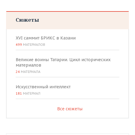
Сюжеты
XVI саммит БРИКС в Казани
499
МАТЕРИАЛОВ
Великие воины Татарии. Цикл исторических
материалов
24
МАТЕРИАЛА
Искусственный интеллект
181
МАТЕРИАЛ
Все сюжеты