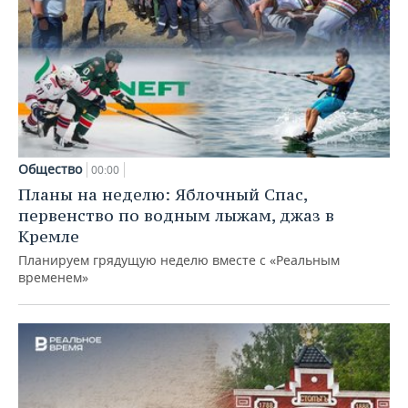
Общество
00:00
Планы на неделю: Яблочный Спас,
первенство по водным лыжам, джаз в
Кремле
Планируем грядущую неделю вместе с «Реальным
временем»