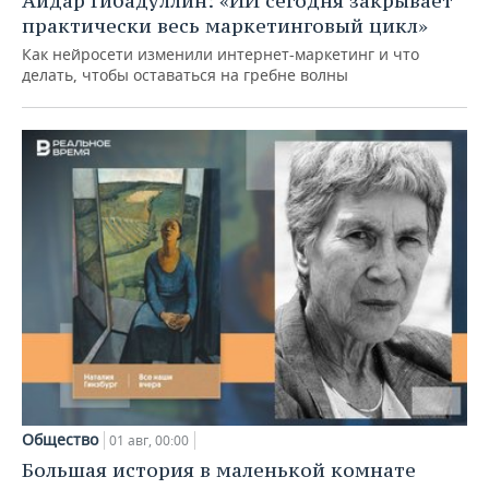
Айдар Гибадуллин: «ИИ сегодня закрывает
практически весь маркетинговый цикл»
Как нейросети изменили интернет-маркетинг и что
делать, чтобы оставаться на гребне волны
Общество
01 авг, 00:00
Большая история в маленькой комнате