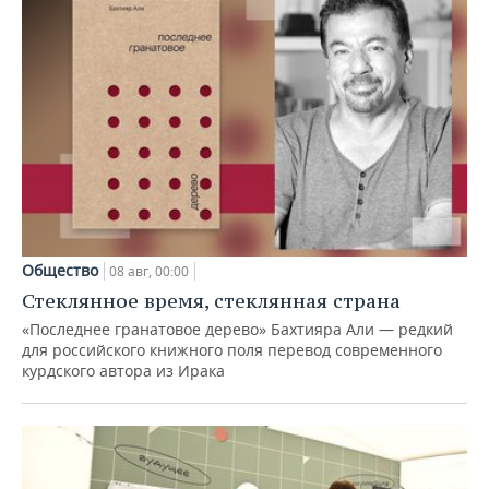
Общество
08 авг, 00:00
Стеклянное время, стеклянная страна
«Последнее гранатовое дерево» Бахтияра Али — редкий
для российского книжного поля перевод современного
курдского автора из Ирака