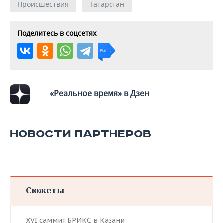
Происшествия
Татарстан
Поделитесь в соцсетях
«Реальное время» в Дзен
НОВОСТИ ПАРТНЕРОВ
Сюжеты
XVI саммит БРИКС в Казани