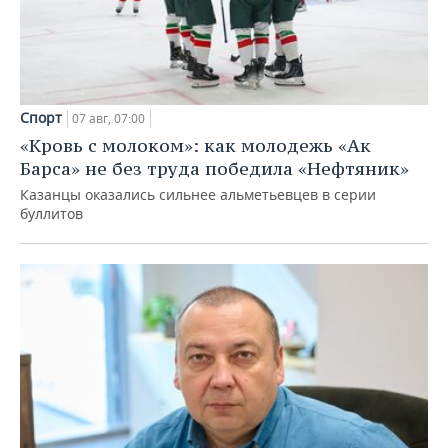
Спорт
07 авг, 07:00
«Кровь с молоком»: как молодежь «Ак
Барса» не без труда победила «Нефтяник»
Казанцы оказались сильнее альметьевцев в серии
буллитов