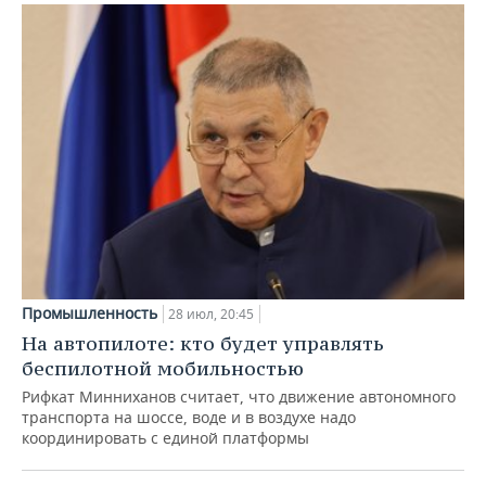
Промышленность
28 июл, 20:45
На автопилоте: кто будет управлять
беспилотной мобильностью
Рифкат Минниханов считает, что движение автономного
транспорта на шоссе, воде и в воздухе надо
координировать с единой платформы