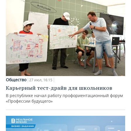
Общество
27 июл, 16:15
Карьерный тест-драйв для школьников
В республике начал работу профориентационный форум
«Профессии будущего»