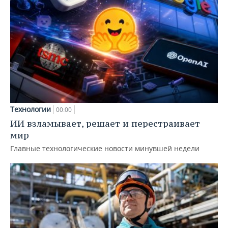
Технологии
00:00
ИИ взламывает, решает и перестраивает
мир
Главные технологические новости минувшей недели