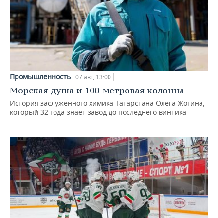
Промышленность
07 авг, 13:00
Морская душа и 100-метровая колонна
История заслуженного химика Татарстана Олега Жогина,
который 32 года знает завод до последнего винтика