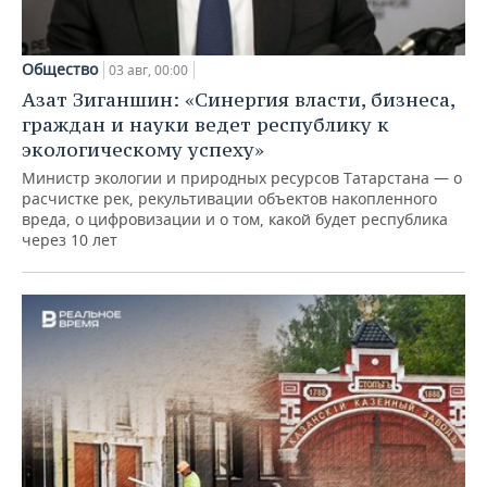
Общество
03 авг, 00:00
Азат Зиганшин: «Синергия власти, бизнеса,
граждан и науки ведет республику к
экологическому успеху»
Министр экологии и природных ресурсов Татарстана — о
расчистке рек, рекультивации объектов накопленного
вреда, о цифровизации и о том, какой будет республика
через 10 лет