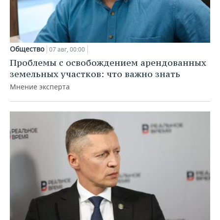
Общество
07 авг, 00:00
Проблемы с освобождением арендованных
земельных участков: что важно знать
Мнение эксперта