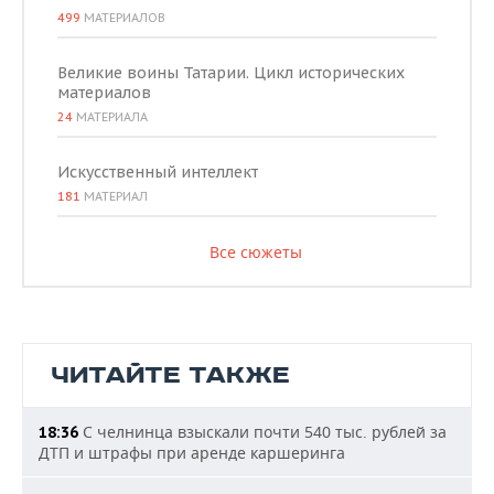
499
МАТЕРИАЛОВ
Великие воины Татарии. Цикл исторических
материалов
24
МАТЕРИАЛА
Искусственный интеллект
181
МАТЕРИАЛ
Все сюжеты
ЧИТАЙТЕ ТАКЖЕ
С челнинца взыскали почти 540 тыс. рублей за
18:36
ДТП и штрафы при аренде каршеринга