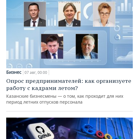
Бизнес
07 авг, 00:00
Опрос предпринимателей: как организуете
работу с кадрами летом?
Казанские бизнесмены — о том, как проходит для них
период летних отпусков персонала