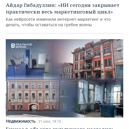
Айдар Гибадуллин: «ИИ сегодня закрывает
практически весь маркетинговый цикл»
Как нейросети изменили интернет-маркетинг и что
делать, чтобы оставаться на гребне волны
Недвижимость
31 июл, 18:10