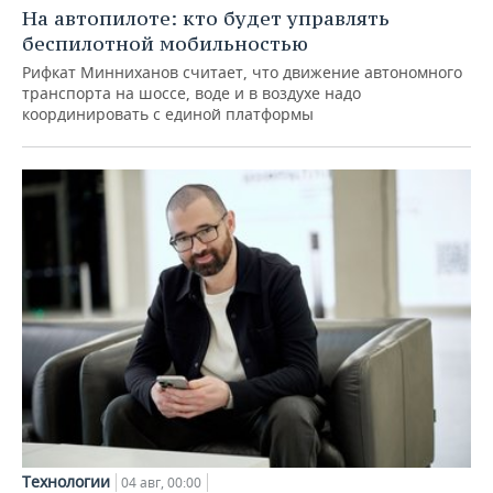
На автопилоте: кто будет управлять
беспилотной мобильностью
Рифкат Минниханов считает, что движение автономного
транспорта на шоссе, воде и в воздухе надо
координировать с единой платформы
Технологии
04 авг, 00:00