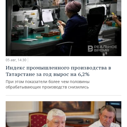
05 авг, 14:30
Индекс промышленного производства в
Татарстане за год вырос на 6,2%
При этом показатели более чем половины
обрабатывающих производств снизились