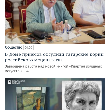
Общество
00:00
В Доме приемов обсудили татарские корни
российского меценатства
Завершена работа над новой книгой «Квартал изящных
искусств ASG»