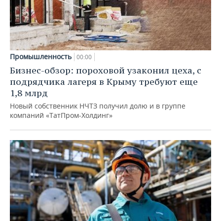
Промышленность
00:00
Бизнес-обзор: пороховой узаконил цеха, с
подрядчика лагеря в Крыму требуют еще
1,8 млрд
Новый собственник НЧТЗ получил долю и в группе
компаний «ТатПром-Холдинг»