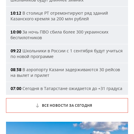
В столице РТ отремонтируют ряд зданий
10:12
Казанского кремля за 200 млн рублей
За ночь ПВО сбила более 300 украинских
10:00
беспилотников
Школьники в России с 1 сентября будут учиться
09:22
по новой программе
В аэропорту Казани задерживаются 30 рейсов
08:38
на вылет и прилет
Сегодня в Татарстане ожидается до +31 градуса
07:00
ВСЕ НОВОСТИ ЗА СЕГОДНЯ