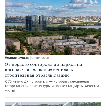
Недвижимость
07 авг, 08:00
От первого соцгорода до парков на
крышах: как за век изменилась
строительная отрасль Казани
К 70-летию Дня строителя — история становления
татарстанской архитектуры и новые стандарты качества
жилья