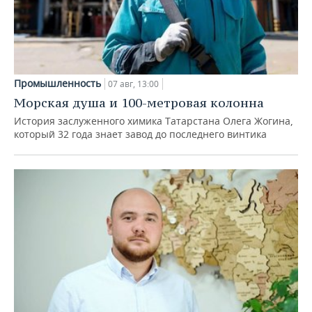
Промышленность
07 авг, 13:00
Морская душа и 100-метровая колонна
История заслуженного химика Татарстана Олега Жогина,
который 32 года знает завод до последнего винтика