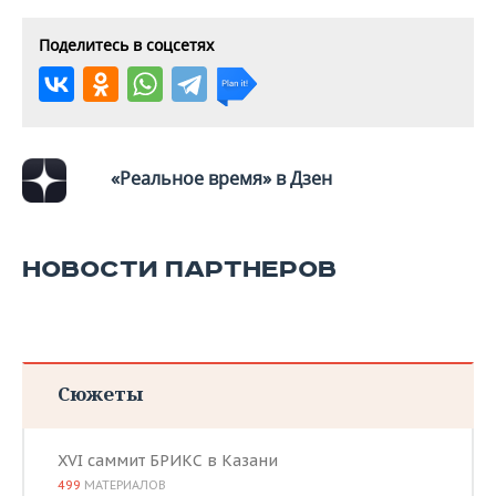
Поделитесь в соцсетях
«Реальное время» в Дзен
НОВОСТИ ПАРТНЕРОВ
Сюжеты
XVI саммит БРИКС в Казани
499
МАТЕРИАЛОВ