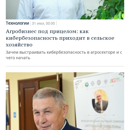
Технологии
31 июл, 00:00
Агробизнес под прицелом: как
кибербезопасность приходит в сельское
хозяйство
Зачем выстраивать кибербезопасность в агросекторе и с
чего начать