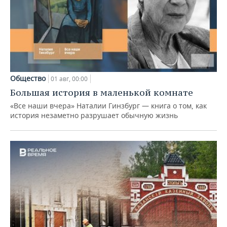
Общество
01 авг, 00:00
Большая история в маленькой комнате
«Все наши вчера» Наталии Гинзбург — книга о том, как
история незаметно разрушает обычную жизнь