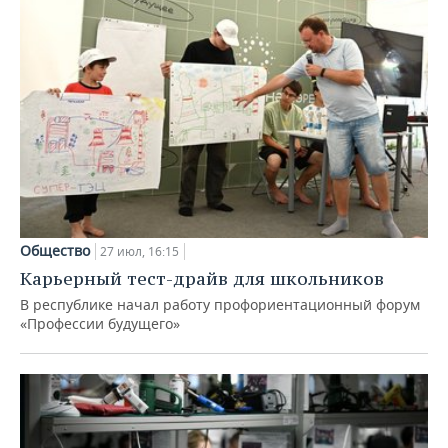
Общество
27 июл, 16:15
Карьерный тест-драйв для школьников
В республике начал работу профориентационный форум
«Профессии будущего»