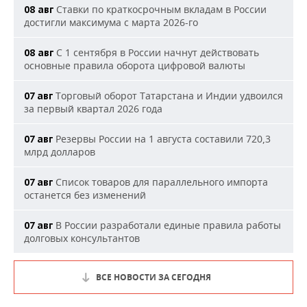
Ставки по краткосрочным вкладам в России
08 авг
достигли максимума с марта 2026-го
С 1 сентября в России начнут действовать
08 авг
основные правила оборота цифровой валюты
Торговый оборот Татарстана и Индии удвоился
07 авг
за первый квартал 2026 года
Резервы России на 1 августа составили 720,3
07 авг
млрд долларов
Список товаров для параллельного импорта
07 авг
останется без изменений
В России разработали единые правила работы
07 авг
долговых консультантов
ВСЕ НОВОСТИ ЗА СЕГОДНЯ