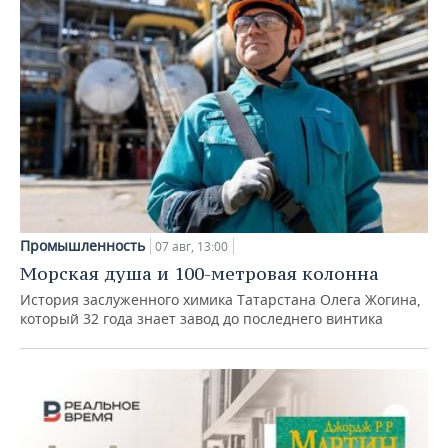
Промышленность
07 авг, 13:00
Морская душа и 100-метровая колонна
История заслуженного химика Татарстана Олега Жогина,
который 32 года знает завод до последнего винтика