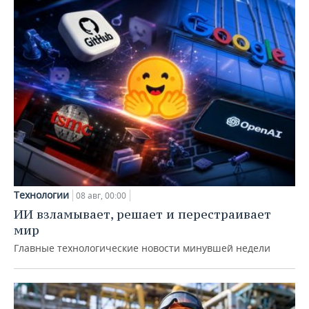
Технологии
08 авг, 00:00
ИИ взламывает, решает и перестраивает
мир
Главные технологические новости минувшей недели