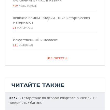
XVI саммит БРИКС в Казани
499
МАТЕРИАЛОВ
Великие воины Татарии. Цикл исторических
материалов
24
МАТЕРИАЛА
Искусственный интеллект
181
МАТЕРИАЛ
Все сюжеты
ЧИТАЙТЕ ТАКЖЕ
В Татарстане во втором квартале выявили 19
09:32
поддельных банкнот