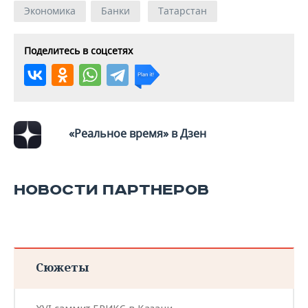
Экономика
Банки
Татарстан
Поделитесь в соцсетях
«Реальное время» в Дзен
НОВОСТИ ПАРТНЕРОВ
Сюжеты