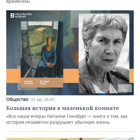
временем»
Общество
01 авг, 00:00
Большая история в маленькой комнате
«Все наши вчера» Наталии Гинзбург — книга о том, как
история незаметно разрушает обычную жизнь