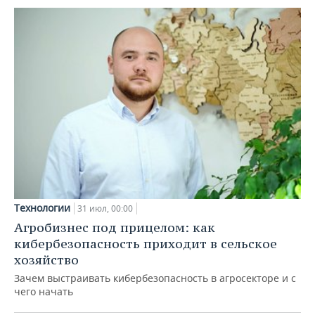
Технологии
31 июл, 00:00
Агробизнес под прицелом: как
кибербезопасность приходит в сельское
хозяйство
Зачем выстраивать кибербезопасность в агросекторе и с
чего начать