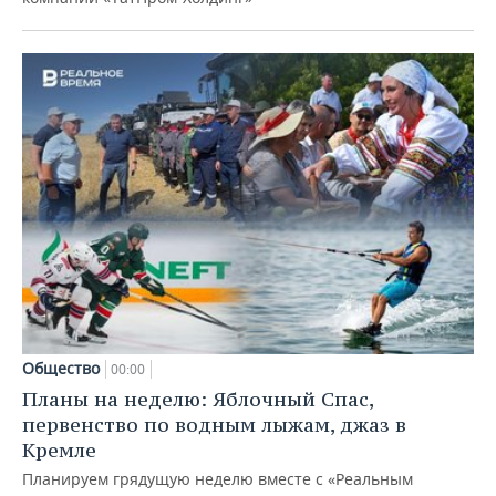
Общество
00:00
Планы на неделю: Яблочный Спас,
первенство по водным лыжам, джаз в
Кремле
Планируем грядущую неделю вместе с «Реальным