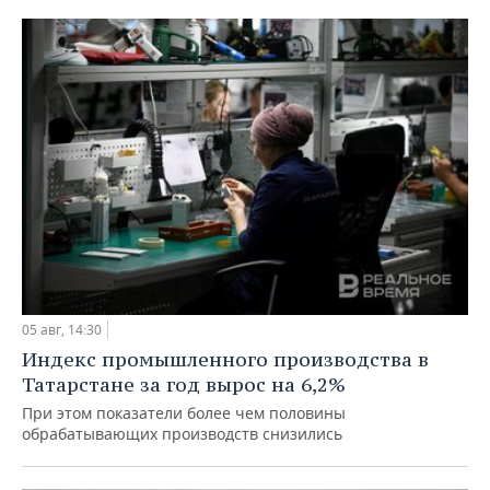
05 авг, 14:30
Индекс промышленного производства в
Татарстане за год вырос на 6,2%
При этом показатели более чем половины
обрабатывающих производств снизились