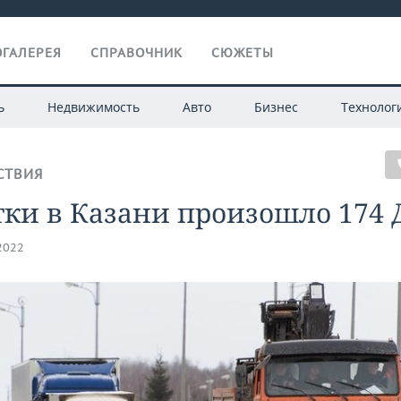
ГАЛЕРЕЯ
СПРАВОЧНИК
СЮЖЕТЫ
ь
Недвижимость
Авто
Бизнес
Технолог
СТВИЯ
тки в Казани произошло 174 
.2022