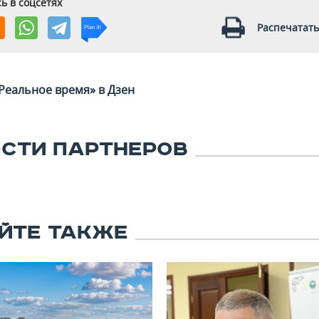
ь в соцсетях
Распечатать
Реальное время» в Дзен
СТИ ПАРТНЕРОВ
ЙТЕ ТАКЖЕ