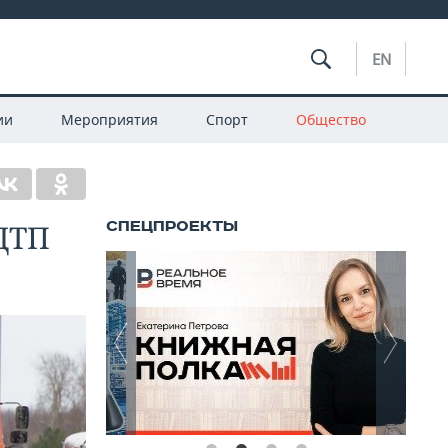
EN
ии
Мероприятия
Спорт
Общество
ДТП