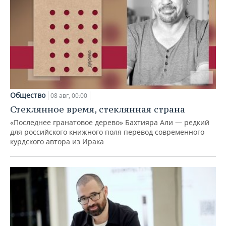
Общество
08 авг, 00:00
Стеклянное время, стеклянная страна
«Последнее гранатовое дерево» Бахтияра Али — редкий
для российского книжного поля перевод современного
курдского автора из Ирака