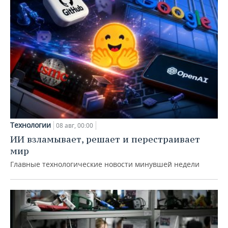
Технологии
08 авг, 00:00
ИИ взламывает, решает и перестраивает
мир
Главные технологические новости минувшей недели