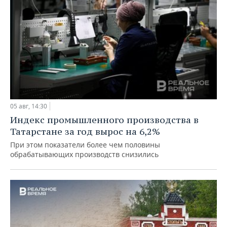
05 авг, 14:30
Индекс промышленного производства в
Татарстане за год вырос на 6,2%
При этом показатели более чем половины
обрабатывающих производств снизились