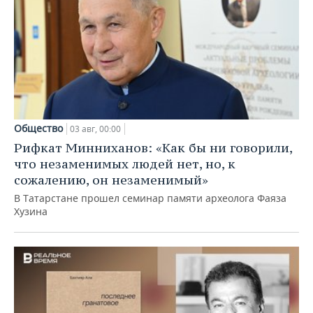
Общество
03 авг, 00:00
Рифкат Минниханов: «Как бы ни говорили,
что незаменимых людей нет, но, к
сожалению, он незаменимый»
В Татарстане прошел семинар памяти археолога Фаяза
Хузина