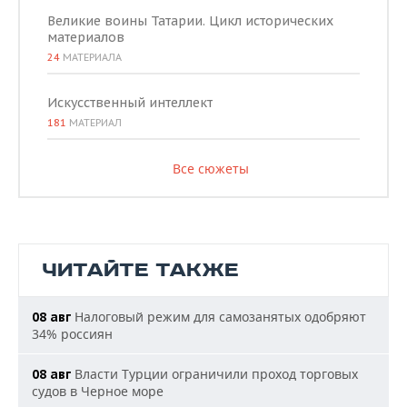
Великие воины Татарии. Цикл исторических
материалов
24
МАТЕРИАЛА
Искусственный интеллект
181
МАТЕРИАЛ
Все сюжеты
ЧИТАЙТЕ ТАКЖЕ
Налоговый режим для самозанятых одобряют
08 авг
34% россиян
Власти Турции ограничили проход торговых
08 авг
судов в Черное море