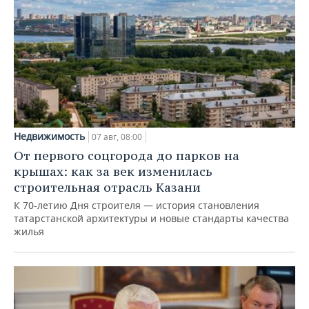
Недвижимость
07 авг, 08:00
От первого соцгорода до парков на
крышах: как за век изменилась
строительная отрасль Казани
К 70-летию Дня строителя — история становления
татарстанской архитектуры и новые стандарты качества
жилья