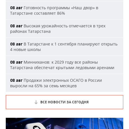
Готовность программы «Наш двор» в
08 авг
Татарстане составляет 86%
Высокая урожайность отмечается в трех
08 авг
районах Татарстана
В Татарстане к 1 сентября планируют открыть
08 авг
4 новые школы
Минниханов: к 2029 году все районы
08 авг
Татарстана обеспечат крытыми ледовыми аренами
Продажи электронных ОСАГО в России
08 авг
выросли на 65% за семь месяцев
ВСЕ НОВОСТИ ЗА СЕГОДНЯ