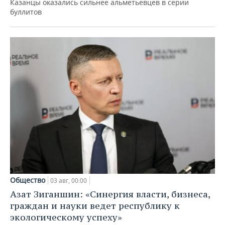
Казанцы оказались сильнее альметьевцев в серии
буллитов
Общество
03 авг, 00:00
Азат Зиганшин: «Синергия власти, бизнеса,
граждан и науки ведет республику к
экологическому успеху»