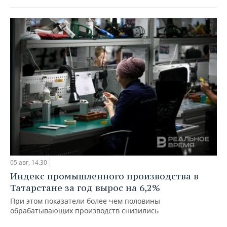
05 авг, 14:30
Индекс промышленного производства в
Татарстане за год вырос на 6,2%
При этом показатели более чем половины
обрабатывающих производств снизились