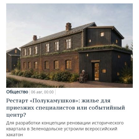
Общество
06 авг, 00:00
Рестарт «Полукамушков»: жилье для
приезжих специалистов или событийный
центр?
Для разработки концепции реновации исторического
квартала в Зеленодольске устроили всероссийский
хакатон