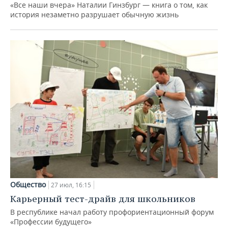
«Все наши вчера» Наталии Гинзбург — книга о том, как
история незаметно разрушает обычную жизнь
Общество
27 июл, 16:15
Карьерный тест-драйв для школьников
В республике начал работу профориентационный форум
«Профессии будущего»