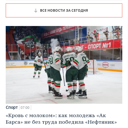
ВСЕ НОВОСТИ ЗА СЕГОДНЯ
Спорт
07:00
«Кровь с молоком»: как молодежь «Ак
Барса» не без труда победила «Нефтяник»