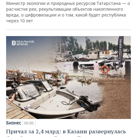
Министр экологии и природных ресурсов Татарстана — о
расчистке рек, рекультивации объектов накопленного
вреда, о цифровизации и о том, какой будет республика
через 10 лет
Бизнес
00:00
Причал за 2,4 млрд: в Казани развернулась