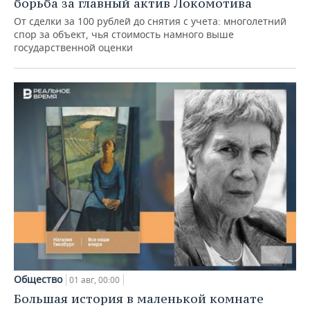
борьба за главный актив Локомотива
От сделки за 100 рублей до снятия с учета: многолетний
спор за объект, чья стоимость намного выше
государственной оценки
Общество
01 авг, 00:00
Большая история в маленькой комнате