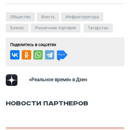
Общество
Власть
Инфраструктура
Бизнес
Розничная торговля
Татарстан
Поделитесь в соцсетях
«Реальное время» в Дзен
НОВОСТИ ПАРТНЕРОВ