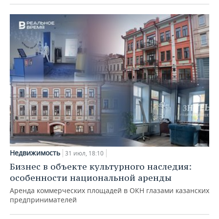
Недвижимость
31 июл, 18:10
Бизнес в объекте культурного наследия:
особенности национальной аренды
Аренда коммерческих площадей в ОКН глазами казанских
предпринимателей