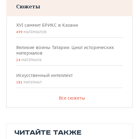
Сюжеты
XVI саммит БРИКС в Казани
499
МАТЕРИАЛОВ
Великие воины Татарии. Цикл исторических
материалов
24
МАТЕРИАЛА
Искусственный интеллект
181
МАТЕРИАЛ
Все сюжеты
ЧИТАЙТЕ ТАКЖЕ