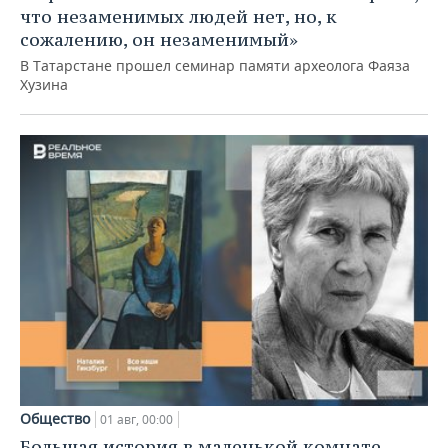
что незаменимых людей нет, но, к
сожалению, он незаменимый»
В Татарстане прошел семинар памяти археолога Фаяза
Хузина
Общество
01 авг, 00:00
Большая история в маленькой комнате