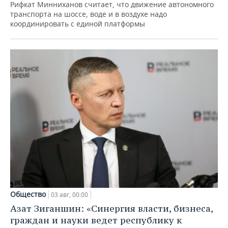
Рифкат Минниханов считает, что движение автономного
транспорта на шоссе, воде и в воздухе надо
координировать с единой платформы
Общество
03 авг, 00:00
Азат Зиганшин: «Синергия власти, бизнеса,
граждан и науки ведет республику к