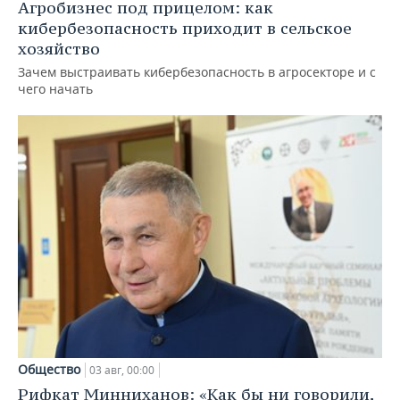
Агробизнес под прицелом: как
кибербезопасность приходит в сельское
хозяйство
Зачем выстраивать кибербезопасность в агросекторе и с
чего начать
Общество
03 авг, 00:00
Рифкат Минниханов: «Как бы ни говорили,