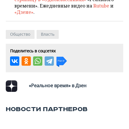
времени». Ежедневные видео на
Rutube
и
«Дзене»
.
Общество
Власть
Поделитесь в соцсетях
«Реальное время» в Дзен
НОВОСТИ ПАРТНЕРОВ