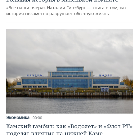
«Все наши вчера» Наталии Гинзбург — книга о том, как
история незаметно разрушает обычную жизнь
Экономика
00:00
Камский гамбит: как «Водолет» и «Флот РТ»
поделят влияние на нижней Каме