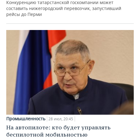
Конкуренцию татарстанской госкомпании может
составить нижегородский перевозчик, запустивший
рейсы до Перми
Промышленность
28 июл, 20:45
На автопилоте: кто будет управлять
беспилотной мобильностью