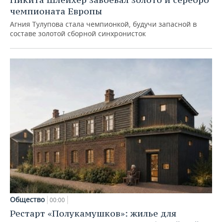
чемпионата Европы
Агния Тулупова стала чемпионкой, будучи запасной в
составе золотой сборной синхронисток
Общество
00:00
Рестарт «Полукамушков»: жилье для