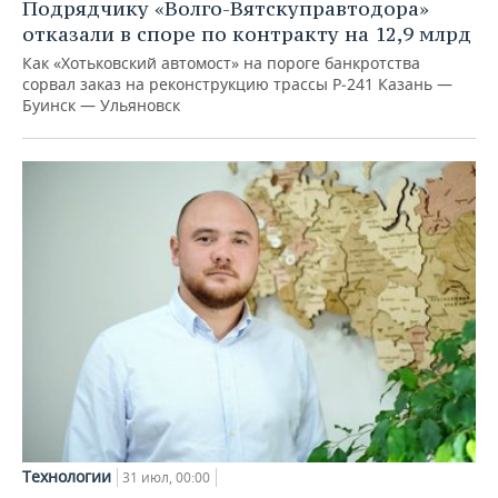
Подрядчику «Волго-Вятскуправтодора»
отказали в споре по контракту на 12,9 млрд
Как «Хотьковский автомост» на пороге банкротства
сорвал заказ на реконструкцию трассы Р‑241 Казань —
Буинск — Ульяновск
Технологии
31 июл, 00:00