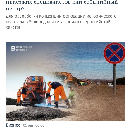
приезжих специалистов или событийный
центр?
Для разработки концепции реновации исторического
квартала в Зеленодольске устроили всероссийский
хакатон
Бизнес
05 авг, 00:00